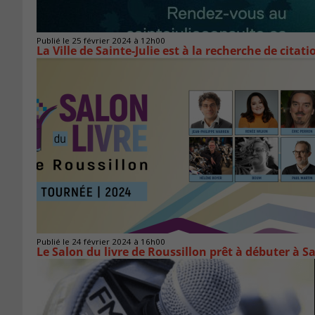
Publié le 25 février 2024 à 12h00
La Ville de Sainte-Julie est à la recherche de citat
Publié le 24 février 2024 à 16h00
Le Salon du livre de Roussillon prêt à débuter à 