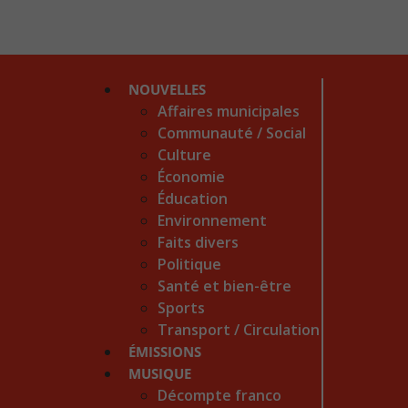
NOUVELLES
Affaires municipales
Communauté / Social
Culture
Économie
Éducation
Environnement
Faits divers
Politique
Santé et bien-être
Sports
Transport / Circulation
ÉMISSIONS
MUSIQUE
Décompte franco