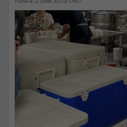
Publié le
22 juillet 2023 à 12h07