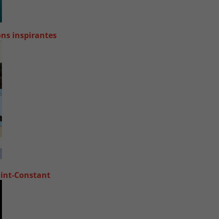
ions inspirantes
Saint-Constant