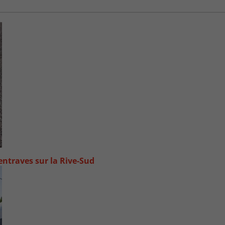
ntraves sur la Rive-Sud