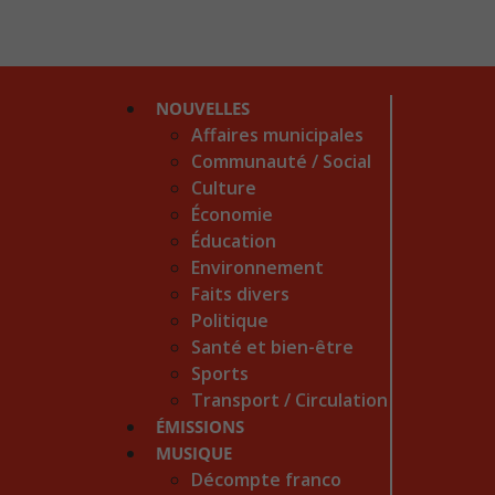
NOUVELLES
Affaires municipales
Communauté / Social
Culture
Économie
Éducation
Environnement
Faits divers
Politique
Santé et bien-être
Sports
Transport / Circulation
ÉMISSIONS
MUSIQUE
Décompte franco