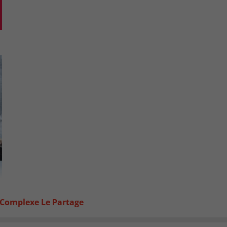
 Complexe Le Partage