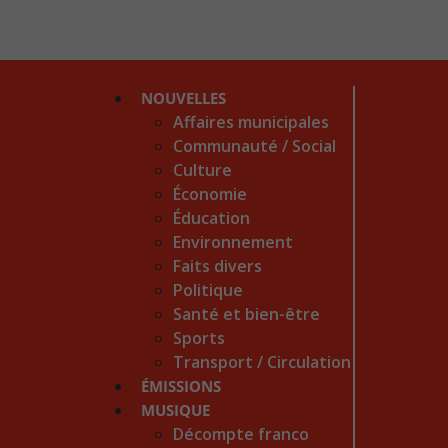
NOUVELLES
Affaires municipales
Communauté / Social
Culture
Économie
Éducation
Environnement
Faits divers
Politique
Santé et bien-être
Sports
Transport / Circulation
ÉMISSIONS
MUSIQUE
Décompte franco