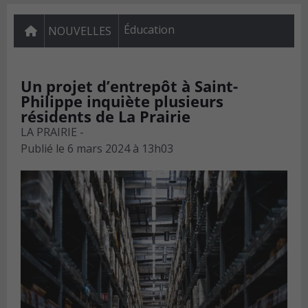
Éducation
NOUVELLES
Un projet d’entrepôt à Saint-
Philippe inquiète plusieurs
résidents de La Prairie
LA PRAIRIE -
Publié le
6 mars 2024 à 13h03