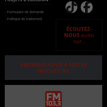
- Formulaire de demande
- Politique de traitement
ÉCOUTEZ-
NOUS
aussi
sur..
ABONNEZ-VOUS À NOTRE
INFOLETTRE