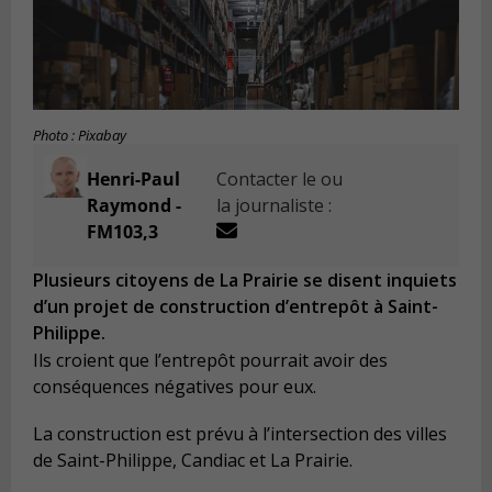
Photo : Pixabay
Henri-Paul
Contacter le ou
Raymond -
la journaliste :
FM103,3
Plusieurs citoyens de La Prairie se disent inquiets
d’un projet de construction d’entrepôt à Saint-
Philippe.
Ils croient que l’entrepôt pourrait avoir des
conséquences négatives pour eux.
La construction est prévu à l’intersection des villes
de Saint-Philippe, Candiac et La Prairie.