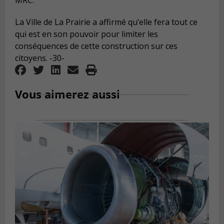
MRC.
La Ville de La Prairie a affirmé qu’elle fera tout ce
qui est en son pouvoir pour limiter les
conséquences de cette construction sur ces
citoyens.
-30-
Vous aimerez aussi