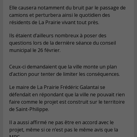
Elle causera notamment du bruit par le passage de
camions et perturbera ainsi le quotidien des
résidents de La Prairie vivant tout près.
Ils étaient d’ailleurs nombreux à poser des
questions lors de la dernière séance du conseil
municipal le 26 février.
Ceux-ci demandaient que la ville monte un plan
d’action pour tenter de limiter les conséquences.
Le maire de La Prairie Frédéric Galantai se
défendait en répondant que la ville ne pouvait rien
faire comme le projet est construit sur le territoire
de Saint-Philippe.
Il a aussi affirmé ne pas être en accord avec le
projet, même si ce n’est pas le même avis que la