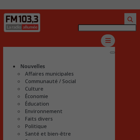
Nouvelles
Affaires municipales
Communauté / Social
Culture
Économie
Éducation
Environnement
Faits divers
Politique
Santé et bien-être