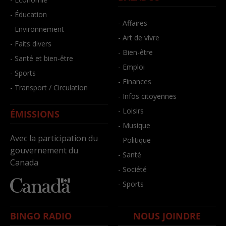
- Éducation
- Affaires
- Environnement
- Art de vivre
- Faits divers
- Bien-être
- Santé et bien-être
- Emploi
- Sports
- Finances
- Transport / Circulation
- Infos citoyennes
- Loisirs
ÉMISSIONS
- Musique
Avec la participation du
- Politique
gouvernement du
- Santé
Canada
- Société
- Sports
BINGO RADIO
NOUS JOINDRE