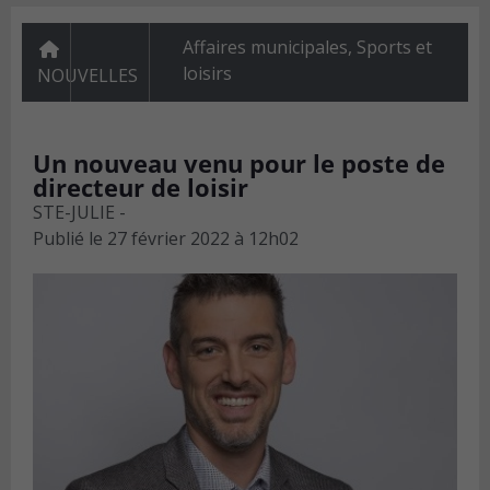
Affaires municipales
,
Sports et
loisirs
NOUVELLES
Un nouveau venu pour le poste de
directeur de loisir
STE-JULIE -
Publié le
27 février 2022 à 12h02