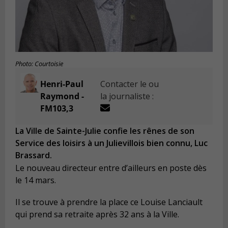
Photo: Courtoisie
Henri-Paul
Contacter le ou
Raymond -
la journaliste :
FM103,3
La Ville de Sainte-Julie confie les rênes de son
Service des loisirs à un Julievillois bien connu, Luc
Brassard.
Le nouveau directeur entre d’ailleurs en poste dès
le 14 mars.
Il se trouve à prendre la place ce Louise Lanciault
qui prend sa retraite après 32 ans à la Ville.