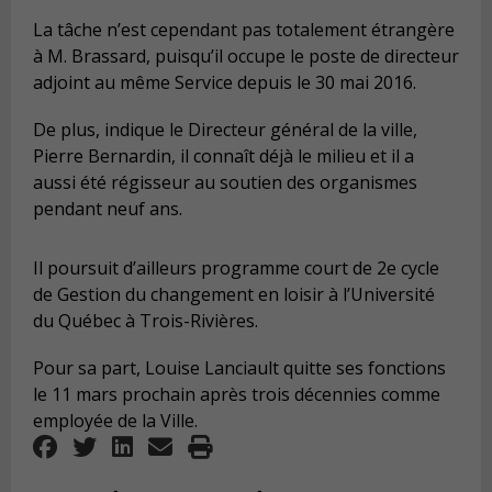
La tâche n’est cependant pas totalement étrangère
à M. Brassard, puisqu’il occupe le poste de directeur
adjoint au même Service depuis le 30 mai 2016.
De plus, indique le Directeur général de la ville,
Pierre Bernardin, il connaît déjà le milieu et il a
aussi été régisseur au soutien des organismes
pendant neuf ans.
Il poursuit d’ailleurs programme court de 2e cycle
de Gestion du changement en loisir à l’Université
du Québec à Trois-Rivières.
Pour sa part, Louise Lanciault quitte ses fonctions
le 11 mars prochain après trois décennies comme
employée de la Ville.