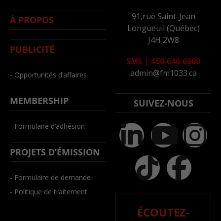
91,rue Saint-Jean
À PROPOS
Longueuil (Québec)
J4H 2W8
PUBLICITÉ
SMS
|
450-646-6800
admin@fm1033.ca
- Opportunités d’affaires
MEMBERSHIP
SUIVEZ-NOUS
- Formulaire d’adhésion
PROJETS D’ÉMISSION
- Formulaire de demande
- Politique de traitement
ÉCOUTEZ-