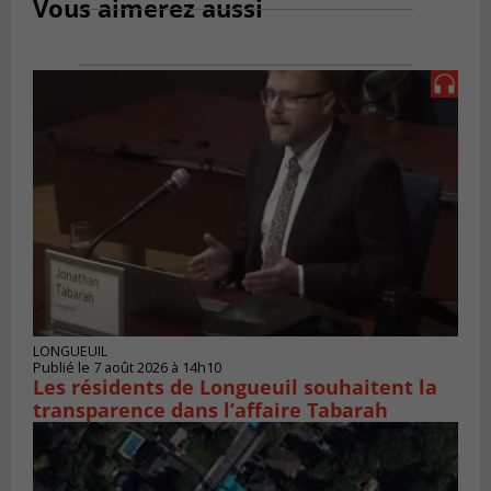
Vous aimerez aussi
LONGUEUIL
Publié le 7 août 2026 à 14h10
Les résidents de Longueuil souhaitent la
transparence dans l’affaire Tabarah