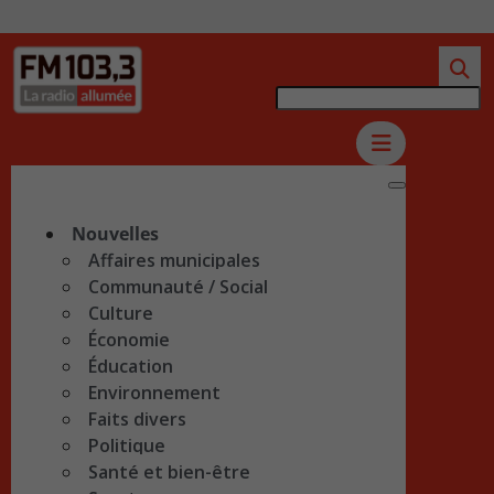
Nouvelles
Affaires municipales
Communauté / Social
Culture
Économie
Éducation
Environnement
Faits divers
Politique
Santé et bien-être