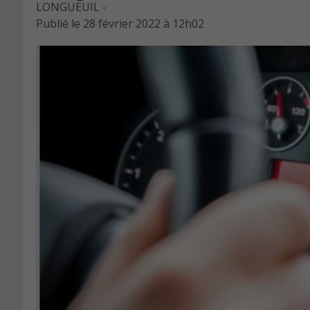
LONGUEUIL -
Publié le
28 février 2022 à 12h02