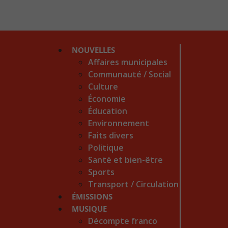
NOUVELLES
Affaires municipales
Communauté / Social
Culture
Économie
Éducation
Environnement
Faits divers
Politique
Santé et bien-être
Sports
Transport / Circulation
ÉMISSIONS
MUSIQUE
Décompte franco