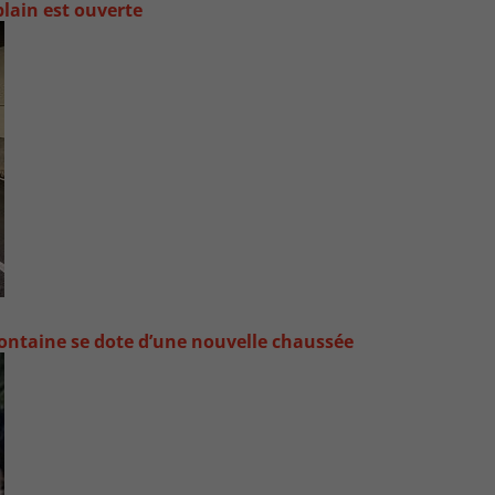
lain est ouverte
ontaine se dote d’une nouvelle chaussée