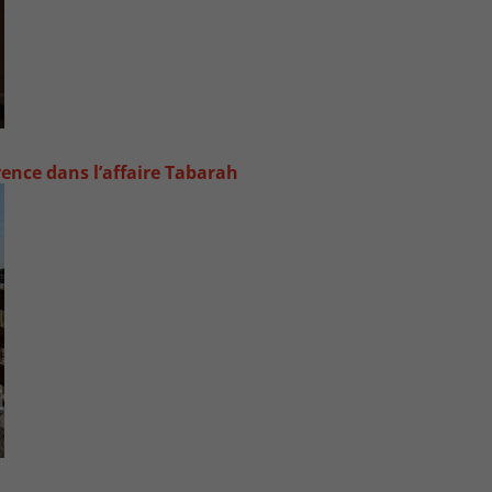
rence dans l’affaire Tabarah