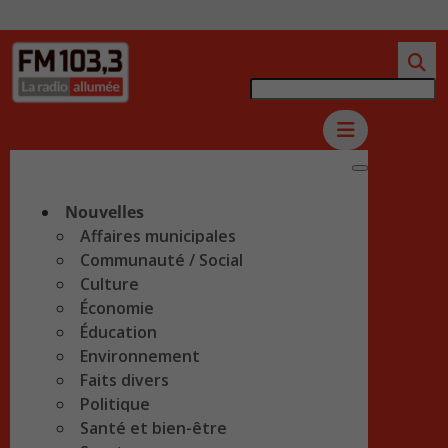
Nouvelles
Affaires municipales
Communauté / Social
Culture
Économie
Éducation
Environnement
Faits divers
Politique
Santé et bien-être