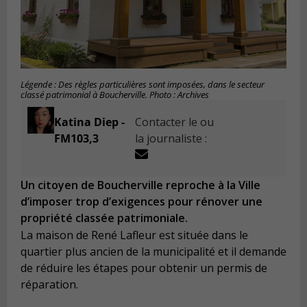
Légende : Des règles particulières sont imposées, dans le secteur
classé patrimonial à Boucherville. Photo : Archives
Katina Diep -
Contacter le ou
FM103,3
la journaliste :
Un citoyen de Boucherville reproche à la Ville
d’imposer trop d’exigences pour rénover une
propriété classée patrimoniale.
La maison de René Lafleur est située dans le
quartier plus ancien de la municipalité et il demande
de réduire les étapes pour obtenir un permis de
réparation.