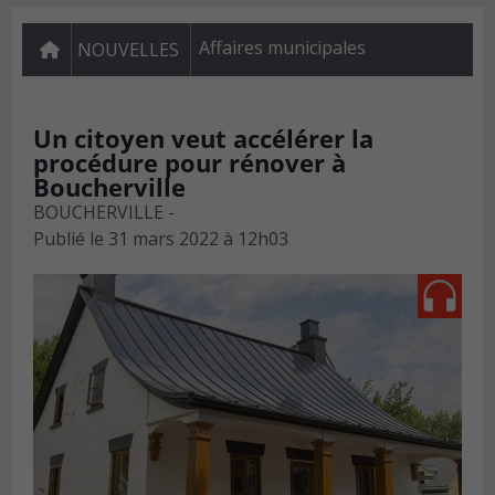
Affaires municipales
NOUVELLES
Un citoyen veut accélérer la
procédure pour rénover à
Boucherville
BOUCHERVILLE -
Publié le
31 mars 2022 à 12h03