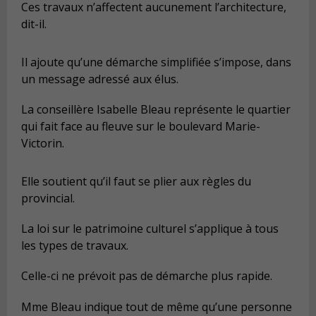
Ces travaux n’affectent aucunement l’architecture,
dit-il.
Il ajoute qu’une démarche simplifiée s’impose, dans
un message adressé aux élus.
La conseillère Isabelle Bleau représente le quartier
qui fait face au fleuve sur le boulevard Marie-
Victorin.
Elle soutient qu’il faut se plier aux règles du
provincial.
La loi sur le patrimoine culturel s’applique à tous
les types de travaux.
Celle-ci ne prévoit pas de démarche plus rapide.
Mme Bleau indique tout de même qu’une personne