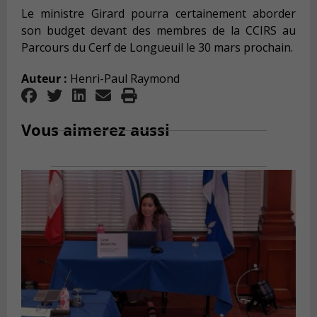
Le ministre Girard pourra certainement aborder
son budget devant des membres de la CCIRS au
Parcours du Cerf de Longueuil le 30 mars prochain.
Auteur :
Henri-Paul Raymond
Vous aimerez aussi