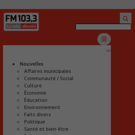
Nouvelles
Affaires municipales
Communauté / Social
Culture
Économie
Éducation
Environnement
Faits divers
Politique
Santé et bien-être