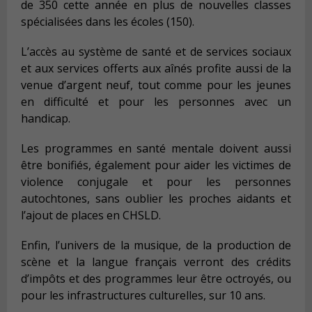
de 350 cette année en plus de nouvelles classes
spécialisées dans les écoles (150).
L’accès au système de santé et de services sociaux
et aux services offerts aux aînés profite aussi de la
venue d’argent neuf, tout comme pour les jeunes
en difficulté et pour les personnes avec un
handicap.
Les programmes en santé mentale doivent aussi
être bonifiés, également pour aider les victimes de
violence conjugale et pour les personnes
autochtones, sans oublier les proches aidants et
l’ajout de places en CHSLD.
Enfin, l’univers de la musique, de la production de
scène et la langue français verront des crédits
d’impôts et des programmes leur être octroyés, ou
pour les infrastructures culturelles, sur 10 ans.