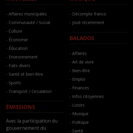
- Affaires municipales
- Décompte franco
- Communauté / Social
- Joué récemment
- Culture
BALADOS
- Économie
- Éducation
- Affaires
- Environnement
- Art de vivre
- Faits divers
- Bien-être
- Santé et bien-être
- Emploi
- Sports
- Finances
- Transport / Circulation
- Infos citoyennes
- Loisirs
ÉMISSIONS
- Musique
Avec la participation du
- Politique
gouvernement du
- Santé