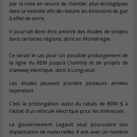
par la mise en œuvre de chantier plus écologiques
dans la mobilité afin de réduire les émissions de gaz
à effet de serre.
Il pourrait donc être amorcé des études de projets
dans certaines régions, dont en Montérégie.
Ce serait le cas pour un possible prolongement de
la ligne du REM jusqu’à Chambly et de projets de
tramway électrique, dont à Longueuil.
Les études peuvent prendre plusieurs années
cependant.
C’est la prolongation aussi du rabais de 8000 $ à
l’achat d’un véhicule électrique pour les intéressés.
Le gouvernement Legault veut poursuivre son
implantation de maternelles 4 ans avec un nombre