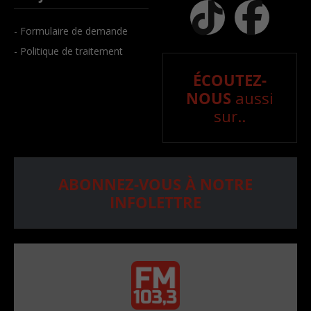
- Formulaire de demande
- Politique de traitement
ÉCOUTEZ-
NOUS
aussi
sur..
ABONNEZ-VOUS À NOTRE
INFOLETTRE