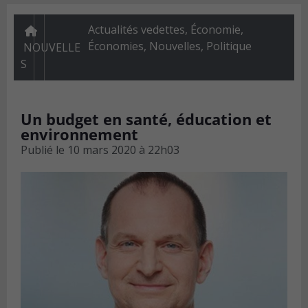
Actualités vedettes
,
Économie
,
Économies
,
Nouvelles
,
Politique
NOUVELLE
S
Un budget en santé, éducation et
environnement
Publié le
10 mars 2020 à 22h03