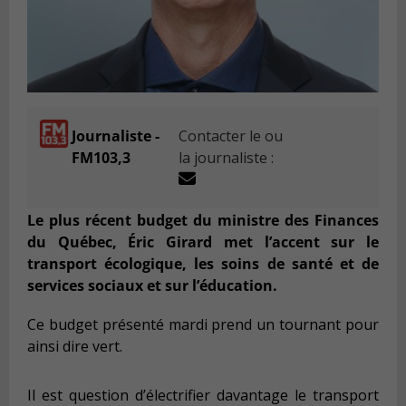
Journaliste -
Contacter le ou
FM103,3
la journaliste :
Le plus récent budget du ministre des Finances
du Québec, Éric Girard met l’accent sur le
transport écologique, les soins de santé et de
services sociaux et sur l’éducation.
Ce budget présenté mardi prend un tournant pour
ainsi dire vert.
Il est question d’électrifier davantage le transport