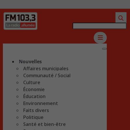
Nouvelles
Affaires municipales
Communauté / Social
Culture
Économie
Éducation
Environnement
Faits divers
Politique
Santé et bien-être