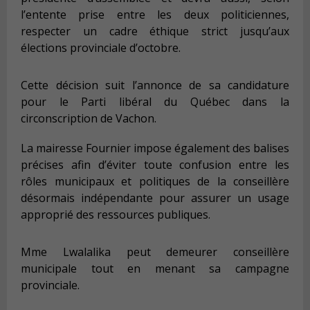
l’entente prise entre les deux politiciennes,
respecter un cadre éthique strict jusqu’aux
élections provinciale d’octobre.
Cette décision suit l’annonce de sa candidature
pour le Parti libéral du Québec dans la
circonscription de Vachon.
La mairesse Fournier impose également des balises
précises afin d’éviter toute confusion entre les
rôles municipaux et politiques de la conseillère
désormais indépendante pour assurer un usage
approprié des ressources publiques.
Mme Lwalalika peut demeurer conseillère
municipale tout en menant sa campagne
provinciale.