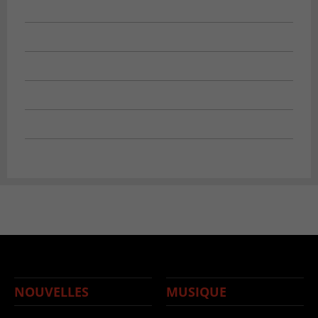
NOUVELLES
MUSIQUE