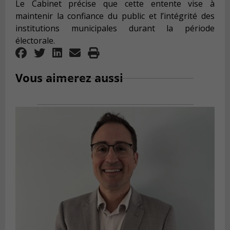
Le Cabinet précise que cette entente vise à
maintenir la confiance du public et l’intégrité des
institutions municipales durant la période
électorale.
Vous aimerez aussi