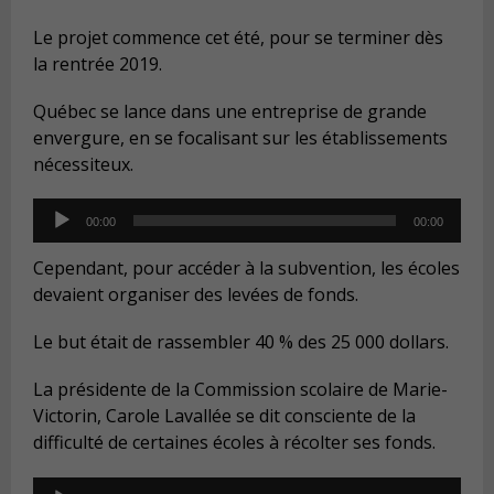
Le projet commence cet été, pour se terminer dès
la rentrée 2019.
Québec se lance dans une entreprise de grande
envergure, en se focalisant sur les établissements
nécessiteux.
Audio
00:00
00:00
Player
Cependant, pour accéder à la subvention, les écoles
devaient organiser des levées de fonds.
Le but était de rassembler 40 % des 25 000 dollars.
La présidente de la Commission scolaire de Marie-
Victorin, Carole Lavallée se dit consciente de la
difficulté de certaines écoles à récolter ses fonds.
Audio