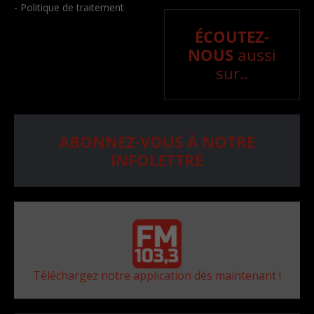
- Politique de traitement
ÉCOUTEZ-
NOUS
aussi
sur..
ABONNEZ-VOUS À NOTRE
INFOLETTRE
Téléchargez notre application dès maintenant !