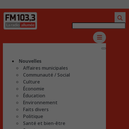
Nouvelles
Affaires municipales
Communauté / Social
Culture
Économie
Éducation
Environnement
Faits divers
Politique
Santé et bien-être