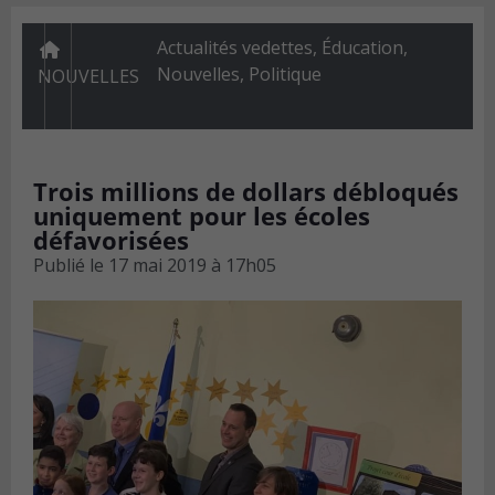
Actualités vedettes
,
Éducation
,
Nouvelles
,
Politique
NOUVELLES
Trois millions de dollars débloqués
uniquement pour les écoles
défavorisées
Publié le
17 mai 2019 à 17h05