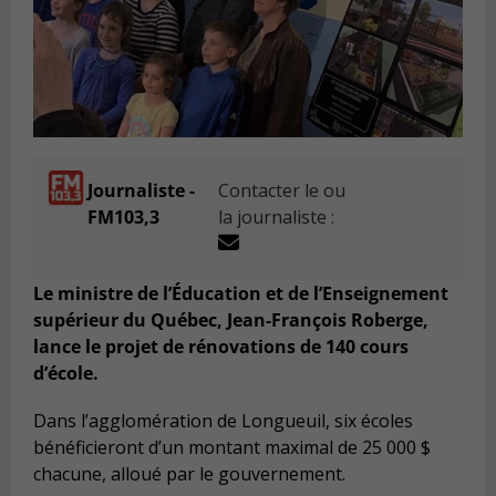
Journaliste -
Contacter le ou
FM103,3
la journaliste :
Le ministre de l’Éducation et de l’Enseignement
supérieur du Québec, Jean-François Roberge,
lance le projet de rénovations de 140 cours
d’école.
Dans l’agglomération de Longueuil, six écoles
bénéficieront d’un montant maximal de 25 000 $
chacune, alloué par le gouvernement.