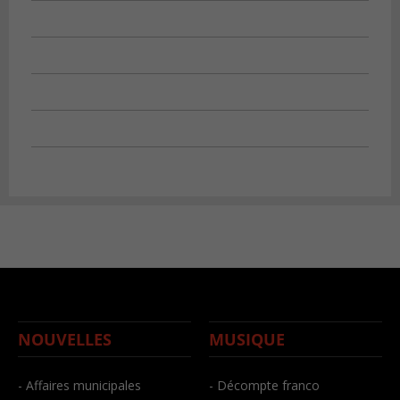
NOUVELLES
MUSIQUE
- Affaires municipales
- Décompte franco