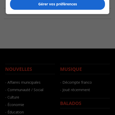
Gérer vos préférences
NOUVELLES
MUSIQUE
- Affaires municipales
- Décompte franco
- Communauté / Social
- Joué récemment
- Culture
BALADOS
- Économie
- Éducation