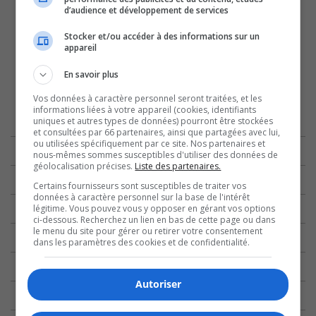
d’audience et développement de services
Stocker et/ou accéder à des informations sur un
appareil
En savoir plus
Vos données à caractère personnel seront traitées, et les
informations liées à votre appareil (cookies, identifiants
uniques et autres types de données) pourront être stockées
et consultées par 66 partenaires, ainsi que partagées avec lui,
ou utilisées spécifiquement par ce site. Nos partenaires et
nous-mêmes sommes susceptibles d'utiliser des données de
géolocalisation précises.
Liste des partenaires.
Certains fournisseurs sont susceptibles de traiter vos
données à caractère personnel sur la base de l'intérêt
légitime. Vous pouvez vous y opposer en gérant vos options
ci-dessous. Recherchez un lien en bas de cette page ou dans
le menu du site pour gérer ou retirer votre consentement
dans les paramètres des cookies et de confidentialité.
Autoriser