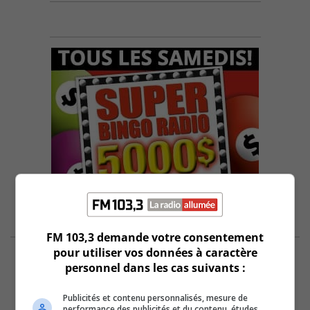
FM 103,3 demande votre consentement
pour utiliser vos données à caractère
personnel dans les cas suivants :
Publicités et contenu personnalisés, mesure de
performance des publicités et du contenu, études