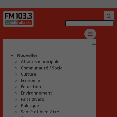
Nouvelles
Affaires municipales
Communauté / Social
Culture
Économie
Éducation
Environnement
Faits divers
Politique
Santé et bien-être