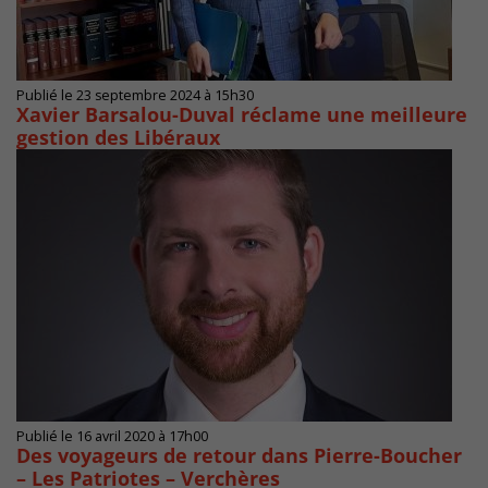
Publié le 23 septembre 2024 à 15h30
Xavier Barsalou-Duval réclame une meilleure
gestion des Libéraux
Publié le 16 avril 2020 à 17h00
Des voyageurs de retour dans Pierre-Boucher
– Les Patriotes – Verchères