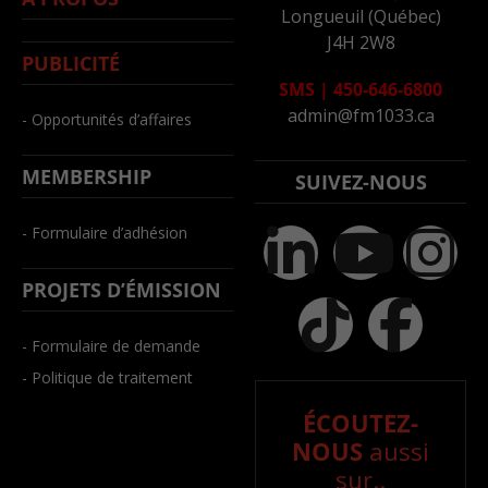
Longueuil (Québec)
J4H 2W8
PUBLICITÉ
SMS
|
450-646-6800
admin@fm1033.ca
- Opportunités d’affaires
MEMBERSHIP
SUIVEZ-NOUS
- Formulaire d’adhésion
PROJETS D’ÉMISSION
- Formulaire de demande
- Politique de traitement
ÉCOUTEZ-
NOUS
aussi
sur..