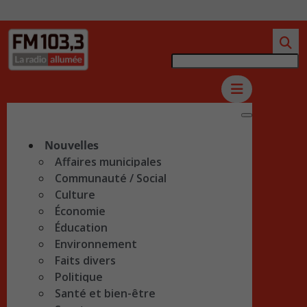
Nouvelles
Affaires municipales
Communauté / Social
Culture
Économie
Éducation
Environnement
Faits divers
Politique
Santé et bien-être