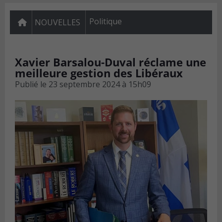
Politique
NOUVELLES
Xavier Barsalou-Duval réclame une
meilleure gestion des Libéraux
Publié le
23 septembre 2024 à 15h09