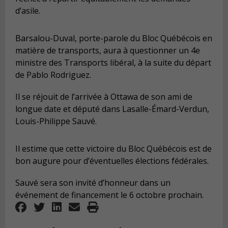
d’asile.
Barsalou-Duval, porte-parole du Bloc Québécois en
matière de transports, aura à questionner un 4e
ministre des Transports libéral, à la suite du départ
de Pablo Rodriguez.
Il se réjouit de l’arrivée à Ottawa de son ami de
longue date et député dans Lasalle-Émard-Verdun,
Louis-Philippe Sauvé.
Il estime que cette victoire du Bloc Québécois est de
bon augure pour d’éventuelles élections fédérales.
Sauvé sera son invité d’honneur dans un
événement de financement le 6 octobre prochain.