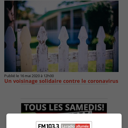
Publié le 16 mai 2020 à 12h00
Un voisinage solidaire contre le coronavirus