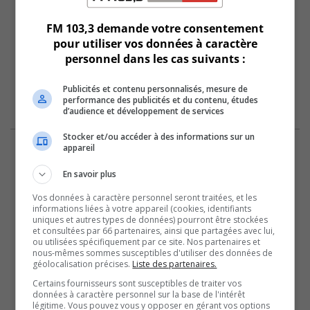
FM 103,3 demande votre consentement
pour utiliser vos données à caractère
personnel dans les cas suivants :
Publicités et contenu personnalisés, mesure de
performance des publicités et du contenu, études
d’audience et développement de services
Stocker et/ou accéder à des informations sur un
appareil
En savoir plus
Vos données à caractère personnel seront traitées, et les
informations liées à votre appareil (cookies, identifiants
uniques et autres types de données) pourront être stockées
et consultées par 66 partenaires, ainsi que partagées avec lui,
ou utilisées spécifiquement par ce site. Nos partenaires et
nous-mêmes sommes susceptibles d'utiliser des données de
géolocalisation précises.
Liste des partenaires.
Certains fournisseurs sont susceptibles de traiter vos
données à caractère personnel sur la base de l'intérêt
légitime. Vous pouvez vous y opposer en gérant vos options