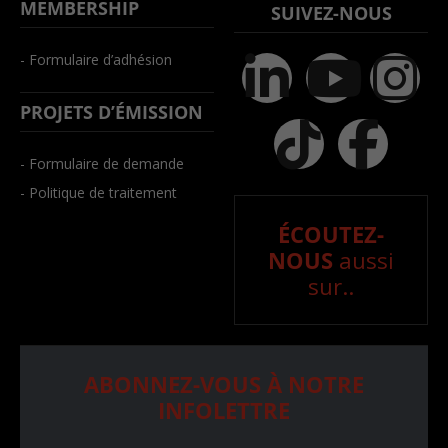
MEMBERSHIP
SUIVEZ-NOUS
- Formulaire d’adhésion
PROJETS D’ÉMISSION
- Formulaire de demande
- Politique de traitement
ÉCOUTEZ-
NOUS
aussi
sur..
ABONNEZ-VOUS À NOTRE
INFOLETTRE