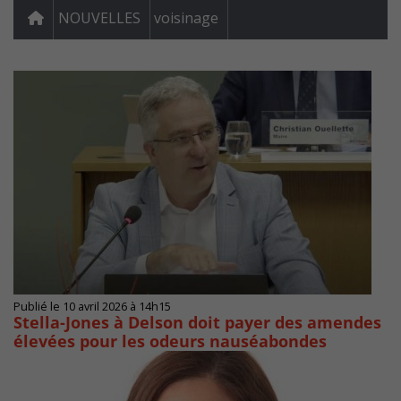
NOUVELLES
voisinage
Publié le 10 avril 2026 à 14h15
Stella-Jones à Delson doit payer des amendes
élevées pour les odeurs nauséabondes