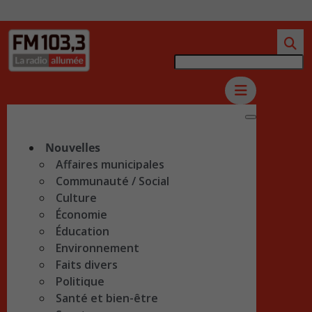
Nouvelles
Affaires municipales
Communauté / Social
Culture
Économie
Éducation
Environnement
Faits divers
Politique
Santé et bien-être