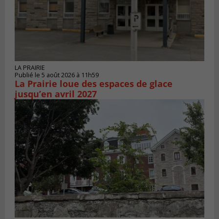
LA PRAIRIE
Publié le 5 août 2026 à 11h59
La Prairie loue des espaces de glace
jusqu’en avril 2027