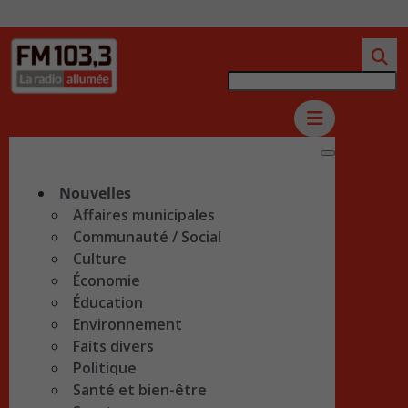
Nouvelles
Affaires municipales
Communauté / Social
Culture
Économie
Éducation
Environnement
Faits divers
Politique
Santé et bien-être