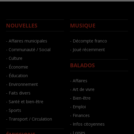
NOUVELLES
MUSIQUE
- Affaires municipales
- Décompte franco
- Communauté / Social
- Joué récemment
- Culture
BALADOS
- Économie
- Éducation
- Affaires
- Environnement
- Art de vivre
- Faits divers
- Bien-être
- Santé et bien-être
- Emploi
- Sports
- Finances
- Transport / Circulation
- Infos citoyennes
- Loisirs