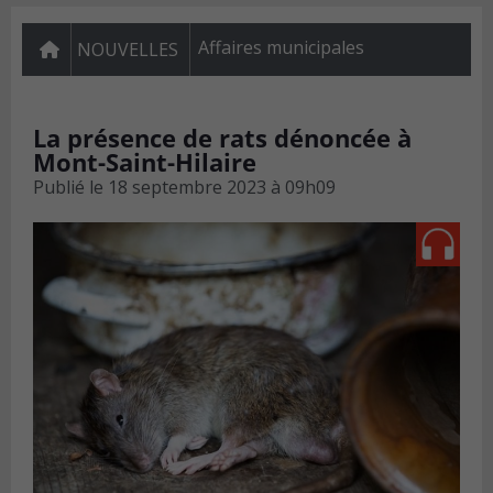
Affaires municipales
NOUVELLES
La présence de rats dénoncée à
Mont-Saint-Hilaire
Publié le
18 septembre 2023 à 09h09