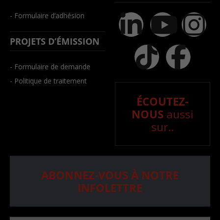
- Formulaire d’adhésion
PROJETS D’ÉMISSION
- Formulaire de demande
- Politique de traitement
ÉCOUTEZ-
NOUS
aussi
sur..
ABONNEZ-VOUS À NOTRE
INFOLETTRE