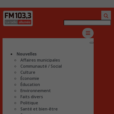
Nouvelles
Affaires municipales
Communauté / Social
Culture
Économie
Éducation
Environnement
Faits divers
Politique
Santé et bien-être