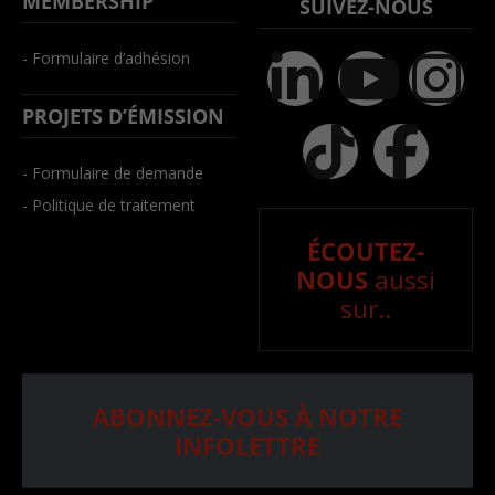
MEMBERSHIP
SUIVEZ-NOUS
- Formulaire d’adhésion
PROJETS D’ÉMISSION
- Formulaire de demande
- Politique de traitement
ÉCOUTEZ-
NOUS
aussi
sur..
ABONNEZ-VOUS À NOTRE
INFOLETTRE