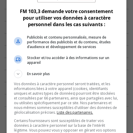
FM 103,3 demande votre consentement
pour utiliser vos données à caractère
personnel dans les cas suivants :
Publicités et contenu personnalisés, mesure de
performance des publicités et du contenu, études
d’audience et développement de services
Stocker et/ou accéder à des informations sur un
appareil
En savoir plus
Vos données à caractère personnel seront traitées, et les
informations liées à votre appareil (cookies, identifiants
uniques et autres types de données) pourront être stockées
et consultées par 66 partenaires, ainsi que partagées avec lui,
ou utilisées spécifiquement par ce site. Nos partenaires et
nous-mêmes sommes susceptibles d'utiliser des données de
géolocalisation précises.
Liste des partenaires.
Certains fournisseurs sont susceptibles de traiter vos
données à caractère personnel sur la base de l'intérêt
légitime. Vous pouvez vous y opposer en gérant vos options