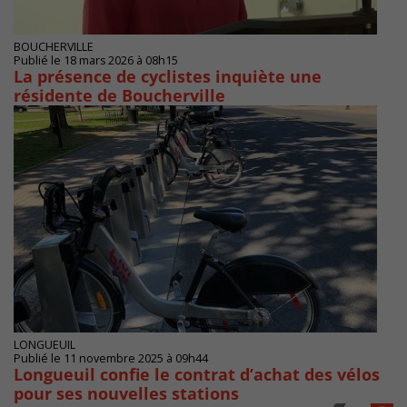
BOUCHERVILLE
Publié le 18 mars 2026 à 08h15
La présence de cyclistes inquiète une
résidente de Boucherville
LONGUEUIL
Publié le 11 novembre 2025 à 09h44
Longueuil confie le contrat d’achat des vélos
pour ses nouvelles stations