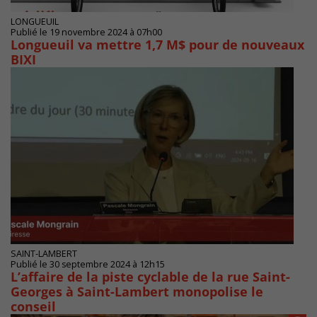
LONGUEUIL
Publié le 19 novembre 2024 à 07h00
Longueuil va mettre 1,7 M$ pour de nouveaux
BIXI
SAINT-LAMBERT
Publié le 30 septembre 2024 à 12h15
L’affaire de la piste cyclable de la rue Saint-
Georges à Saint-Lambert monopolise le
conseil