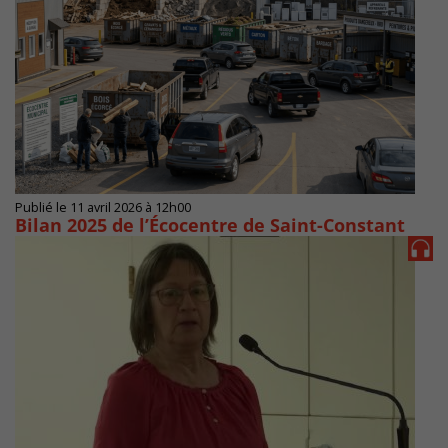
Publié le 11 avril 2026 à 12h00
Bilan 2025 de l’Écocentre de Saint-Constant