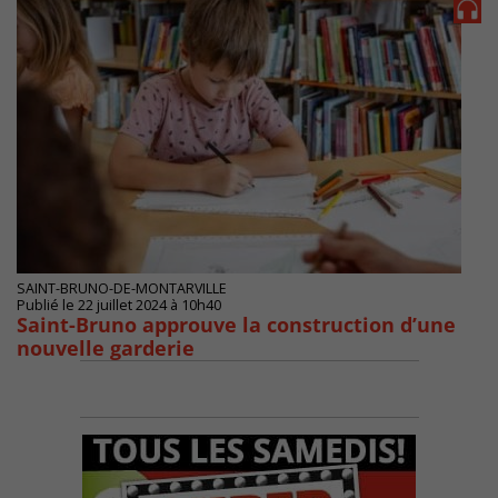
SAINT-BRUNO-DE-MONTARVILLE
Publié le 22 juillet 2024 à 10h40
Saint-Bruno approuve la construction d’une
nouvelle garderie