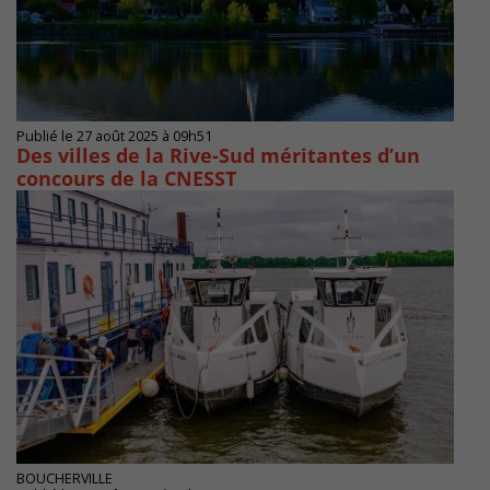
Publié le 27 août 2025 à 09h51
Des villes de la Rive-Sud méritantes d’un
concours de la CNESST
BOUCHERVILLE