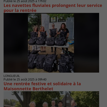
Publié le 25 août 2025 à 17h02
Les navettes fluviales prolongent leur service
pour la rentrée
LONGUEUIL
Publié le 25 août 2025 à 09h40
Une rentrée festive et solidaire à la
Maisonnette Berthelet