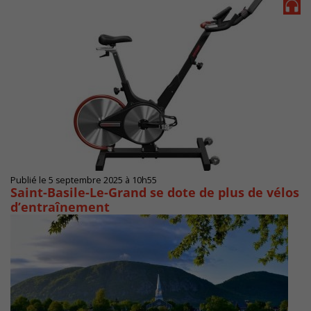
Publié le 5 septembre 2025 à 10h55
Saint-Basile-Le-Grand se dote de plus de vélos
d’entraînement