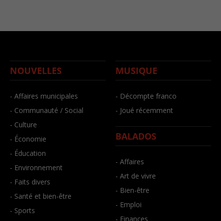
NOUVELLES
MUSIQUE
- Affaires municipales
- Décompte franco
- Communauté / Social
- Joué récemment
- Culture
BALADOS
- Économie
- Éducation
- Affaires
- Environnement
- Art de vivre
- Faits divers
- Bien-être
- Santé et bien-être
- Emploi
- Sports
- Finances