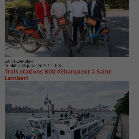
SAINT-LAMBERT
Publié le 25 juillet 2025 à 11h02
Trois stations BIXI débarquent à Saint-
Lambert