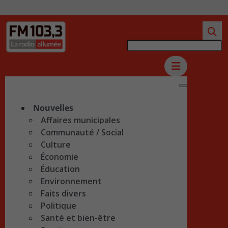
Nouvelles
Affaires municipales
Communauté / Social
Culture
Économie
Éducation
Environnement
Faits divers
Politique
Santé et bien-être