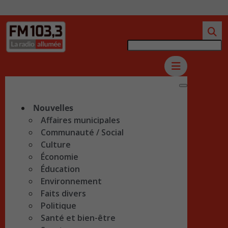
Nouvelles
Affaires municipales
Communauté / Social
Culture
Économie
Éducation
Environnement
Faits divers
Politique
Santé et bien-être