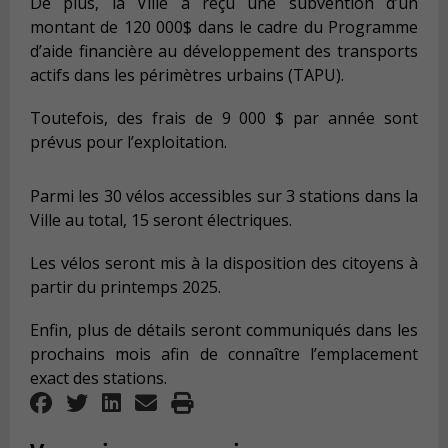
De plus, la Ville a reçu une subvention d’un
montant de 120 000$ dans le cadre du Programme
d’aide financière au développement des transports
actifs dans les périmètres urbains (TAPU).
Toutefois, des frais de 9 000 $ par année sont
prévus pour l’exploitation.
Parmi les 30 vélos accessibles sur 3 stations dans la
Ville au total, 15 seront électriques.
Les vélos seront mis à la disposition des citoyens à
partir du printemps 2025.
Enfin, plus de détails seront communiqués dans les
prochains mois afin de connaître l’emplacement
exact des stations.