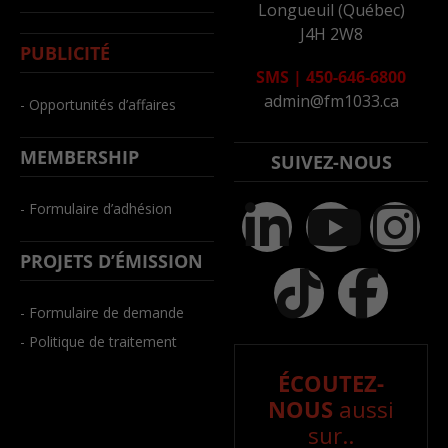
Longueuil (Québec)
J4H 2W8
PUBLICITÉ
SMS
|
450-646-6800
admin@fm1033.ca
- Opportunités d’affaires
MEMBERSHIP
SUIVEZ-NOUS
- Formulaire d’adhésion
PROJETS D’ÉMISSION
- Formulaire de demande
- Politique de traitement
ÉCOUTEZ-
NOUS
aussi
sur..