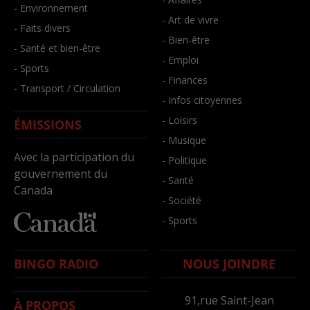
- Environnement
- Art de vivre
- Faits divers
- Bien-être
- Santé et bien-être
- Emploi
- Sports
- Finances
- Transport / Circulation
- Infos citoyennes
- Loisirs
ÉMISSIONS
- Musique
Avec la participation du
- Politique
gouvernement du
- Santé
Canada
- Société
- Sports
BINGO RADIO
NOUS JOINDRE
91,rue Saint-Jean
À PROPOS