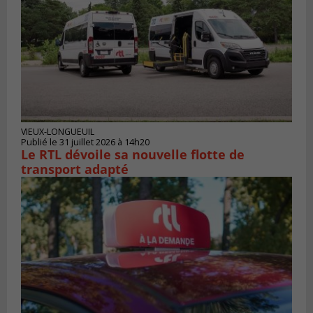
VIEUX-LONGUEUIL
Publié le 31 juillet 2026 à 14h20
Le RTL dévoile sa nouvelle flotte de
transport adapté