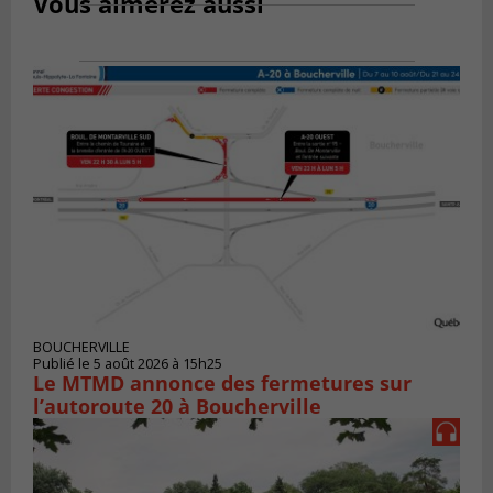
Vous aimerez aussi
BOUCHERVILLE
Publié le 5 août 2026 à 15h25
Le MTMD annonce des fermetures sur
l’autoroute 20 à Boucherville