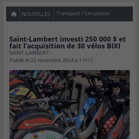
Transport / Circulation
NOUVELLES
Saint-Lambert investi 250 000 $ et
fait l’acquisition de 30 vélos BIXI
SAINT-LAMBERT -
Publié le
22 novembre 2024 à 11h11