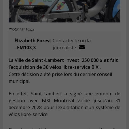
Photo: FM 103,3
Élizabeth Forest
Contacter le ou la
- FM103,3
journaliste :
La Ville de Saint-Lambert investi 250 000 $ et fait
l’acquisition de 30 vélos libre-service BIXI.
Cette décision a été prise lors du dernier conseil
municipal.
En effet, Saint-Lambert a signé une entente de
gestion avec BIXI Montréal valide jusqu’au 31
décembre 2028 pour l’exploitation d’un système de
vélos libre-service.