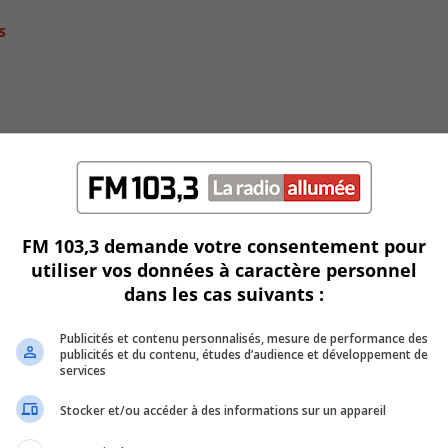
s
FM 103,3 demande votre consentement pour
utiliser vos données à caractère personnel
dans les cas suivants :
C
Publicités et contenu personnalisés, mesure de performance des
publicités et du contenu, études d’audience et développement de
services
Stocker et/ou accéder à des informations sur un appareil