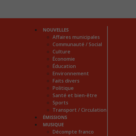
NOUVELLES
Affaires municipales
Communauté / Social
Culture
Économie
Éducation
Environnement
Faits divers
Politique
Santé et bien-être
Sports
Transport / Circulation
ÉMISSIONS
MUSIQUE
Décompte franco