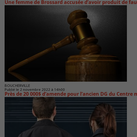
Une femme de Brossard accusée d’avoir produit de fau
BOUCHERVILLE
Publié le 2 novembre 2022 à 14h00
Près de 20 000$ d’amende pour l’ancien DG du Centre 