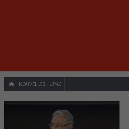
NOUVELLES
UPAC