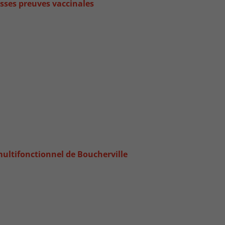
sses preuves vaccinales
multifonctionnel de Boucherville