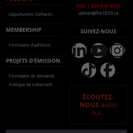
SMS
|
450-646-6800
admin@fm1033.ca
- Opportunités d’affaires
MEMBERSHIP
SUIVEZ-NOUS
- Formulaire d’adhésion
PROJETS D’ÉMISSION
- Formulaire de demande
- Politique de traitement
ÉCOUTEZ-
NOUS
aussi
sur..