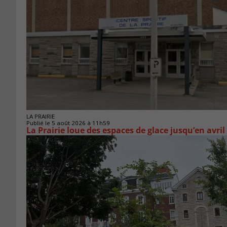
LA PRAIRIE
Publié le 5 août 2026 à 11h59
La Prairie loue des espaces de glace jusqu’en avril