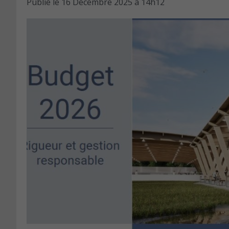
Publié le
16 Décembre 2025 à 14h12