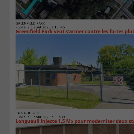
GREENFIELD PARK
Publié le 6 août 2026 à 13h45
Greenfield Park veut s’armer 
SAINT-HUBERT
Publié le 6 août 2026 à 09h39
Longueuil injecte 1,5 M$ pour moderniser deux 