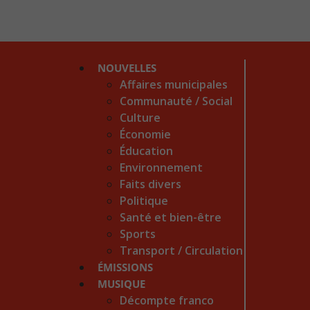
NOUVELLES
Affaires municipales
Communauté / Social
Culture
Économie
Éducation
Environnement
Faits divers
Politique
Santé et bien-être
Sports
Transport / Circulation
ÉMISSIONS
MUSIQUE
Décompte franco