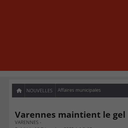
Affaires municipales
NOUVELLES
Varennes maintient le gel 
VARENNES -