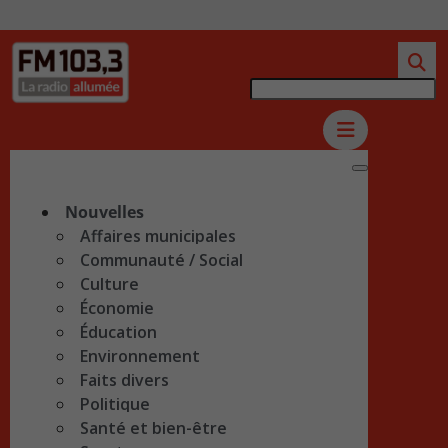
Nouvelles
Affaires municipales
Communauté / Social
Culture
Économie
Éducation
Environnement
Faits divers
Politique
Santé et bien-être