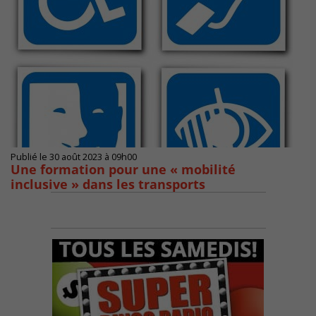
Publié le 30 août 2023 à 09h00
Une formation pour une « mobilité
inclusive » dans les transports