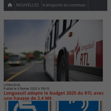
NOUVELLES
transports en commun
LONGUEUIL
Publié le 5 février 2025 à 15h15
Longueuil adopte le budget 2025 du RTL avec
une hausse de 2,4 M$