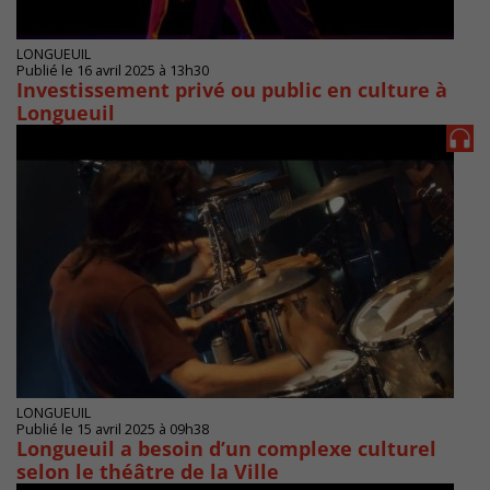
LONGUEUIL
Publié le 16 avril 2025 à 13h30
Investissement privé ou public en culture à
Longueuil
LONGUEUIL
Publié le 15 avril 2025 à 09h38
Longueuil a besoin d’un complexe culturel
selon le théâtre de la Ville