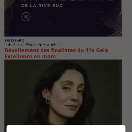
BROSSARD
Publié le 21 février 2025 à 16h33
Dévoilement des finalistes du 41e Gala
Excellence en mars