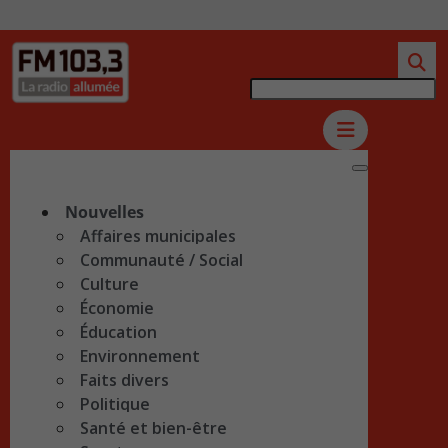
Nouvelles
Affaires municipales
Communauté / Social
Culture
Économie
Éducation
Environnement
Faits divers
Politique
Santé et bien-être