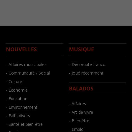
NOUVELLES
MUSIQUE
- Affaires municipales
- Décompte franco
- Communauté / Social
- Joué récemment
- Culture
BALADOS
- Économie
- Éducation
- Affaires
- Environnement
- Art de vivre
- Faits divers
- Bien-être
- Santé et bien-être
- Emploi