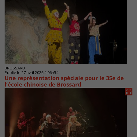
BROSSARD
Publié le 27 avril 2026 à 06h54
Une représentation spéciale pour le 35e de
l’école chinoise de Brossard