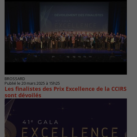
BROSSARD
Publié le 20 mars 2025 à 15h25
Les finalistes des Prix Excellence de la CCIRS
sont dévoilés