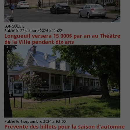
LONGUEUIL
Publié le 22 octobre 2024 à 11h22
Longueuil versera 15 000$ par an au Théâtre
de la Ville pendant dix ans
Publié le 1 septembre 2024 à 16h00
Prévente des billets pour la saison d’automne