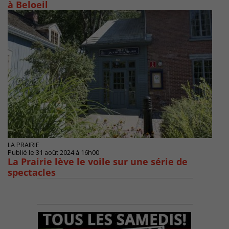
à Beloeil
LA PRAIRIE
Publié le 31 août 2024 à 16h00
La Prairie lève le voile sur une série de
spectacles