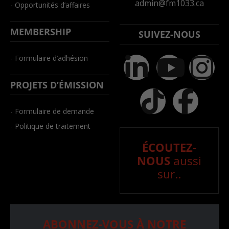
admin@fm1033.ca
- Opportunités d’affaires
MEMBERSHIP
SUIVEZ-NOUS
- Formulaire d’adhésion
PROJETS D’ÉMISSION
- Formulaire de demande
- Politique de traitement
ÉCOUTEZ-
NOUS
aussi
sur..
ABONNEZ-VOUS À NOTRE