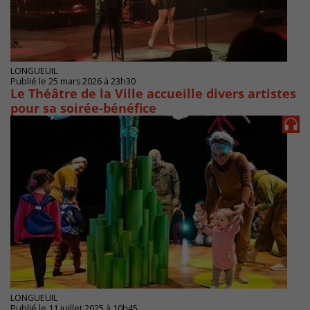
LONGUEUIL
Publié le 25 mars 2026 à 23h30
Le Théâtre de la Ville accueille divers artistes
pour sa soirée-bénéfice
LONGUEUIL
Publié le 11 juillet 2025 à 10h45