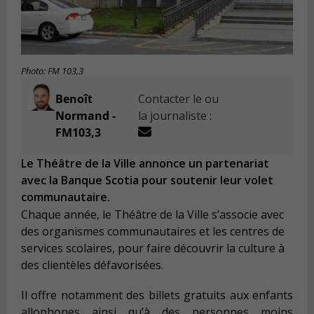
Photo: FM 103,3
Benoît
Contacter le ou
Normand -
la journaliste :
FM103,3
Le Théâtre de la Ville annonce un partenariat
avec la Banque Scotia pour soutenir leur volet
communautaire.
Chaque année, le Théâtre de la Ville s’associe avec
des organismes communautaires et les centres de
services scolaires, pour faire découvrir la culture à
des clientèles défavorisées.
Il offre notamment des billets gratuits aux enfants
allophones ainsi qu’à des personnes moins