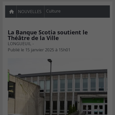
Culture
NOUVELLES
La Banque Scotia soutient le
Théâtre de la Ville
LONGUEUIL -
Publié le
15 janvier 2025 à 15h01