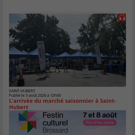
SAINT-HUBERT
Publié le 3 août 2026 à 12h00
L’arrivée du marché saisonnier à Saint-
Hubert