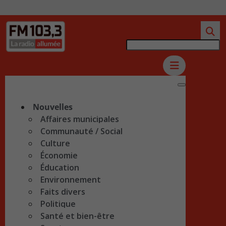
Nouvelles
Affaires municipales
Communauté / Social
Culture
Économie
Éducation
Environnement
Faits divers
Politique
Santé et bien-être