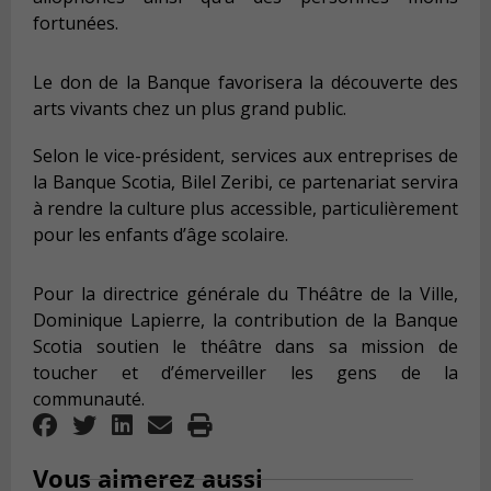
fortunées.
Le don de la Banque favorisera la découverte des
arts vivants chez un plus grand public.
Selon le vice-président, services aux entreprises de
la Banque Scotia, Bilel Zeribi, ce partenariat servira
à rendre la culture plus accessible, particulièrement
pour les enfants d’âge scolaire.
Pour la directrice générale du Théâtre de la Ville,
Dominique Lapierre, la contribution de la Banque
Scotia soutien le théâtre dans sa mission de
toucher et d’émerveiller les gens de la
communauté.
Vous aimerez aussi