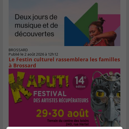
BROSSARD
Publié le 2 août 2026 à 12h12
Le Festin culturel rassemblera les familles
à Brossard