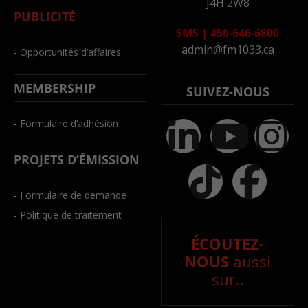
J4H 2W8
PUBLICITÉ
SMS
|
450-646-6800
admin@fm1033.ca
- Opportunités d’affaires
MEMBERSHIP
SUIVEZ-NOUS
- Formulaire d’adhésion
PROJETS D’ÉMISSION
- Formulaire de demande
- Politique de traitement
ÉCOUTEZ-
NOUS
aussi
sur..