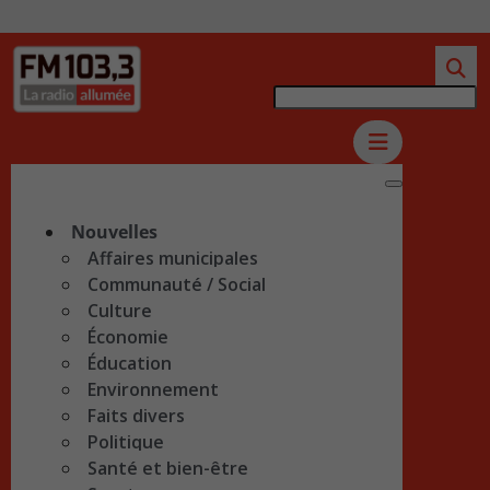
Nouvelles
Affaires municipales
Communauté / Social
Culture
Économie
Éducation
Environnement
Faits divers
Politique
Santé et bien-être