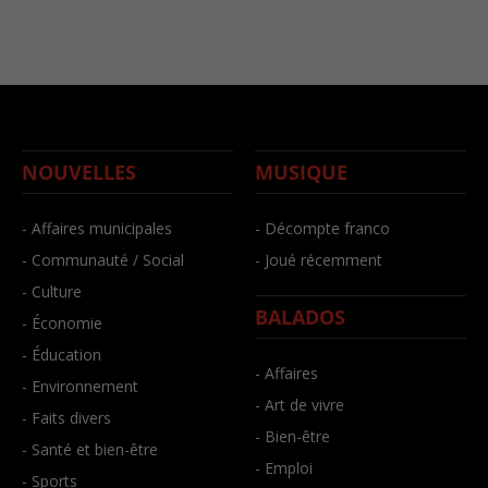
NOUVELLES
MUSIQUE
- Affaires municipales
- Décompte franco
- Communauté / Social
- Joué récemment
- Culture
BALADOS
- Économie
- Éducation
- Affaires
- Environnement
- Art de vivre
- Faits divers
- Bien-être
- Santé et bien-être
- Emploi
- Sports