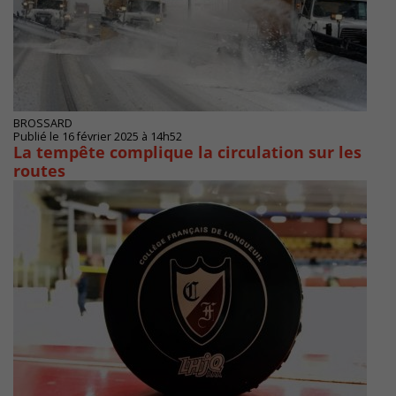
BROSSARD
Publié le 16 février 2025 à 14h52
La tempête complique la circulation sur les
routes