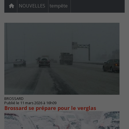
NOUVELLES
tempête
BROSSARD
Publié le 11 mars 2026 à 16h09
Brossard se prépare pour le verglas