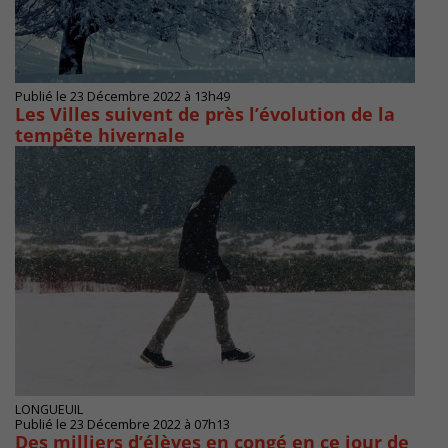
Publié le 23 Décembre 2022 à 13h49
Les Villes suivent de près l’évolution de la
tempête hivernale
LONGUEUIL
Publié le 23 Décembre 2022 à 07h13
Des milliers d’élèves en congé en ce jour de