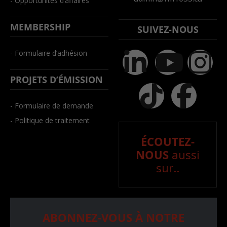
- Opportunités d’affaires
MEMBERSHIP
SUIVEZ-NOUS
- Formulaire d’adhésion
PROJETS D’ÉMISSION
- Formulaire de demande
- Politique de traitement
ÉCOUTEZ-
NOUS
aussi
sur..
ABONNEZ-VOUS À NOTRE