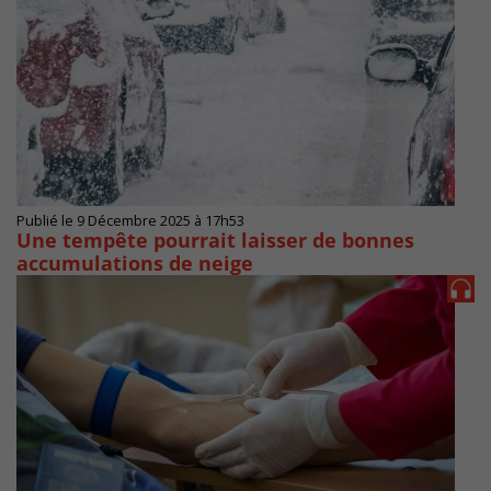
Publié le 9 Décembre 2025 à 17h53
Une tempête pourrait laisser de bonnes
accumulations de neige