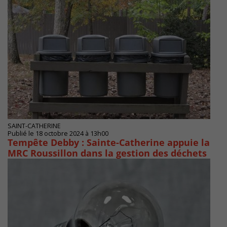
SAINT-CATHERINE
Publié le 18 octobre 2024 à 13h00
Tempête Debby : Sainte-Catherine appuie la
MRC Roussillon dans la gestion des déchets