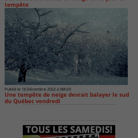
tempête
Publié le 16 Décembre 2022 à 06h29
Une tempête de neige devrait balayer le sud
du Québec vendredi