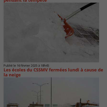
pendant la tempête
Publié le 16 février 2025 à 18h45
Les écoles du CSSMV fermées lundi à cause de
la neige