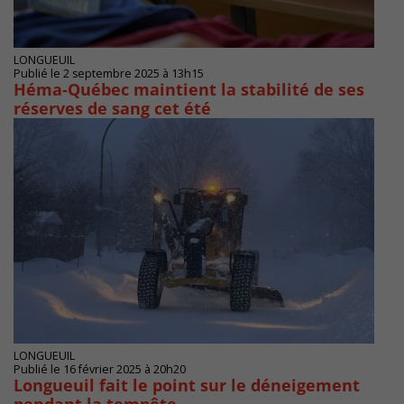
LONGUEUIL
Publié le 2 septembre 2025 à 13h15
Héma‑Québec maintient la stabilité de ses
réserves de sang cet été
LONGUEUIL
Publié le 16 février 2025 à 20h20
Longueuil fait le point sur le déneigement