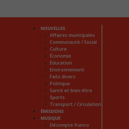
NOUVELLES
Affaires municipales
Communauté / Social
Culture
Économie
Éducation
Environnement
Faits divers
Politique
Santé et bien-être
Sports
Transport / Circulation
ÉMISSIONS
MUSIQUE
Décompte franco