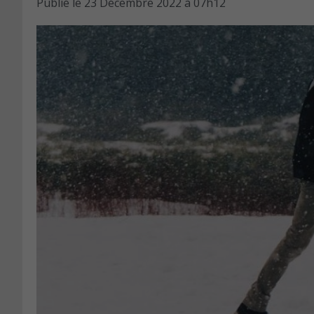
Publié le
23 Décembre 2022 à 07h12