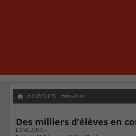
Éducation
NOUVELLES
Des milliers d’élèves en c
LONGUEUIL -