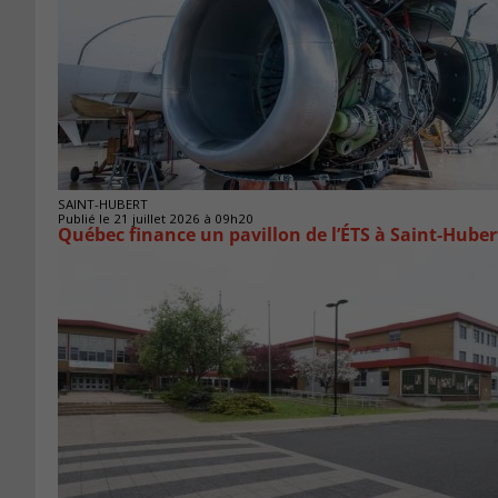
SAINT-HUBERT
Publié le 21 juillet 2026 à 09h20
Québec finance un pavillon de l’ÉTS à Saint‑Huber