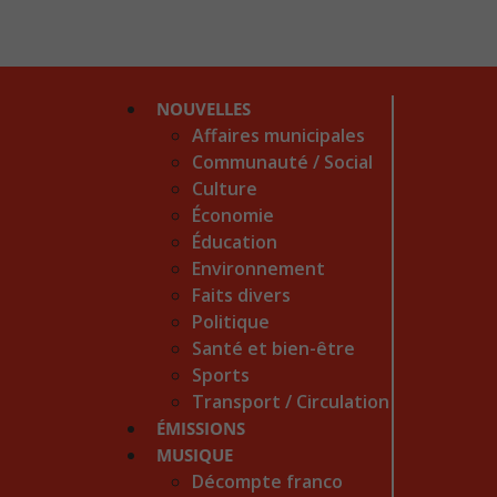
NOUVELLES
Affaires municipales
Communauté / Social
Culture
Économie
Éducation
Environnement
Faits divers
Politique
Santé et bien-être
Sports
Transport / Circulation
ÉMISSIONS
MUSIQUE
Décompte franco