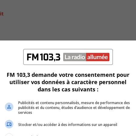
it
FM 103,3 demande votre consentement pour
utiliser vos données à caractère personnel
dans les cas suivants :
Publicités et contenu personnalisés, mesure de performance des
t Longueuil
publicités et du contenu, études d’audience et développement de
services
Stocker et/ou accéder à des informations sur un appareil