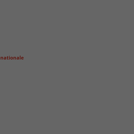
e nationale