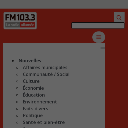
Nouvelles
Affaires municipales
Communauté / Social
Culture
Économie
Éducation
Environnement
Faits divers
Politique
Santé et bien-être