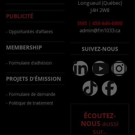
Longueuil (Québec)
J4H 2W8
PUBLICITÉ
SMS
|
450-646-6800
admin@fm1033.ca
- Opportunités d’affaires
MEMBERSHIP
SUIVEZ-NOUS
- Formulaire d’adhésion
PROJETS D’ÉMISSION
- Formulaire de demande
- Politique de traitement
ÉCOUTEZ-
NOUS
aussi
sur..