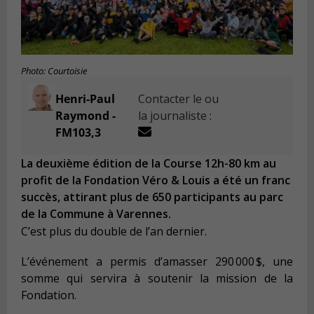
Photo: Courtoisie
Henri-Paul
Contacter le ou
Raymond -
la journaliste :
FM103,3
La deuxième édition de la Course 12h-80 km au
profit de la Fondation Véro & Louis a été un franc
succès, attirant plus de 650 participants au parc
de la Commune à Varennes.
C’est plus du double de l’an dernier.
L’événement a permis d’amasser 290 000 $, une
somme qui servira à soutenir la mission de la
Fondation.