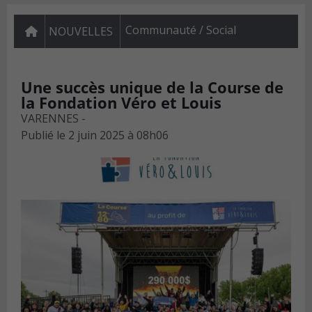
Communauté / Social
NOUVELLES
Une succès unique de la Course de
la Fondation Véro et Louis
VARENNES -
Publié le
2 juin 2025 à 08h06