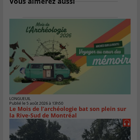
Vous aimerez aussi
LONGUEUIL
Publié le 5 août 2026 à 13h50
Le Mois de l’archéologie bat son plein sur
la Rive-Sud de Montréal