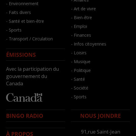
- Environnement
- Art de vivre
- Faits divers
- Bien-être
- Santé et bien-être
- Emploi
- Sports
- Finances
- Transport / Circulation
- Infos citoyennes
- Loisirs
ÉMISSIONS
- Musique
Avec la participation du
- Politique
gouvernement du
- Santé
Canada
- Société
- Sports
BINGO RADIO
NOUS JOINDRE
91,rue Saint-Jean
À PROPOS