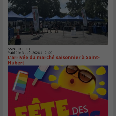
SAINT-HUBERT
Publié le 3 août 2026 à 12h00
L’arrivée du marché saisonnier à Saint-
Hubert