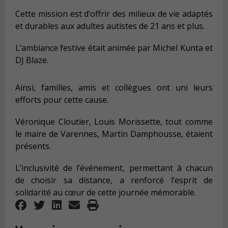
Cette mission est d’offrir des milieux de vie adaptés
et durables aux adultes autistes de 21 ans et plus.
L’ambiance festive était animée par Michel Kunta et
DJ Blaze.
Ainsi, familles, amis et collègues ont uni leurs
efforts pour cette cause.
Véronique Cloutier, Louis Morissette, tout comme
le maire de Varennes, Martin Damphousse, étaient
présents.
L’inclusivité de l’événement, permettant à chacun
de choisir sa distance, a renforcé l’esprit de
solidarité au cœur de cette journée mémorable.