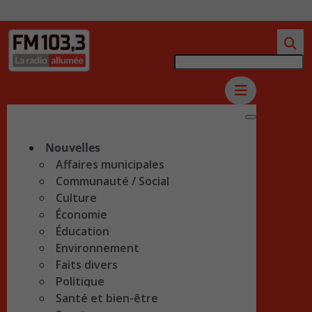
Nouvelles
Affaires municipales
Communauté / Social
Culture
Économie
Éducation
Environnement
Faits divers
Politique
Santé et bien-être