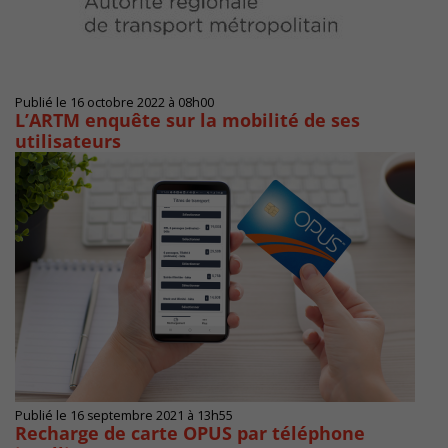
Publié le 16 octobre 2022 à 08h00
L’ARTM enquête sur la mobilité de ses
utilisateurs
Publié le 16 septembre 2021 à 13h55
Recharge de carte OPUS par téléphone