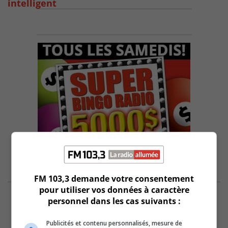
intelligent
FM 103,3 demande votre consentement
pour utiliser vos données à caractère
personnel dans les cas suivants :
Publicités et contenu personnalisés, mesure de