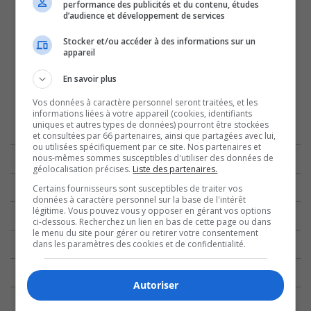
performance des publicités et du contenu, études
d’audience et développement de services
Stocker et/ou accéder à des informations sur un
appareil
En savoir plus
Vos données à caractère personnel seront traitées, et les
informations liées à votre appareil (cookies, identifiants
uniques et autres types de données) pourront être stockées
et consultées par 66 partenaires, ainsi que partagées avec lui,
ou utilisées spécifiquement par ce site. Nos partenaires et
nous-mêmes sommes susceptibles d'utiliser des données de
géolocalisation précises.
Liste des partenaires.
Certains fournisseurs sont susceptibles de traiter vos
données à caractère personnel sur la base de l'intérêt
légitime. Vous pouvez vous y opposer en gérant vos options
ci-dessous. Recherchez un lien en bas de cette page ou dans
le menu du site pour gérer ou retirer votre consentement
dans les paramètres des cookies et de confidentialité.
Autoriser