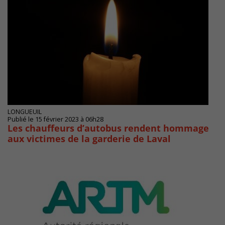
LONGUEUIL
Publié le 15 février 2023 à 06h28
Les chauffeurs d’autobus rendent hommage
aux victimes de la garderie de Laval