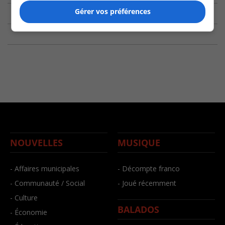
Gérer vos préférences
NOUVELLES
MUSIQUE
- Affaires municipales
- Décompte franco
- Communauté / Social
- Joué récemment
- Culture
BALADOS
- Économie