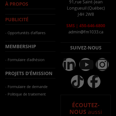
91,rue Saint-Jean
À PROPOS
Longueuil (Québec)
J4H 2W8
PUBLICITÉ
SMS
|
450-646-6800
admin@fm1033.ca
- Opportunités d’affaires
MEMBERSHIP
SUIVEZ-NOUS
- Formulaire d’adhésion
PROJETS D’ÉMISSION
- Formulaire de demande
- Politique de traitement
ÉCOUTEZ-
NOUS
aussi