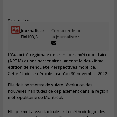
Photo: Archives
Journaliste -
Contacter le ou
FM103,3
la journaliste :
L'Autorité régionale de transport métropolitain
(ARTM) et ses partenaires lancent la deuxième
édition de l'enquête Perspectives mobilité.
Cette étude se déroule jusqu’au 30 novembre 2022.
Elle doit permettre de suivre l’évolution des
nouvelles habitudes de déplacement dans la région
métropolitaine de Montréal.
Elle permet aussi d’actualiser la méthodologie des