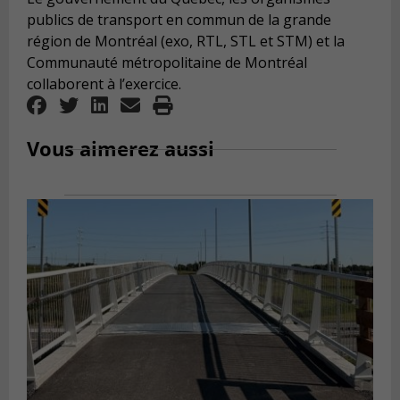
publics de transport en commun de la grande
région de Montréal (exo, RTL, STL et STM) et la
Communauté métropolitaine de Montréal
collaborent à l’exercice.
Vous aimerez aussi