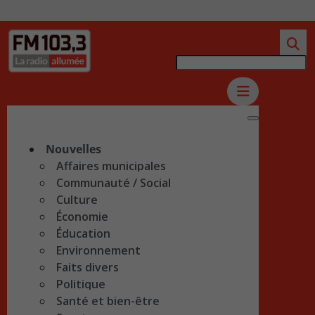
Nouvelles
Affaires municipales
Communauté / Social
Culture
Économie
Éducation
Environnement
Faits divers
Politique
Santé et bien-être