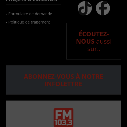
- Formulaire de demande
- Politique de traitement
ÉCOUTEZ-
NOUS
aussi
sur..
ABONNEZ-VOUS À NOTRE
INFOLETTRE