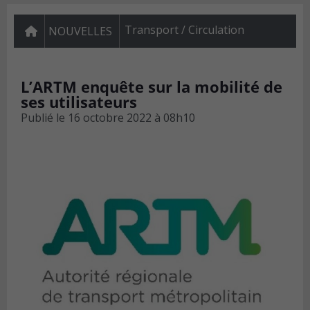
Transport / Circulation
NOUVELLES
L’ARTM enquête sur la mobilité de
ses utilisateurs
Publié le
16 octobre 2022 à 08h10