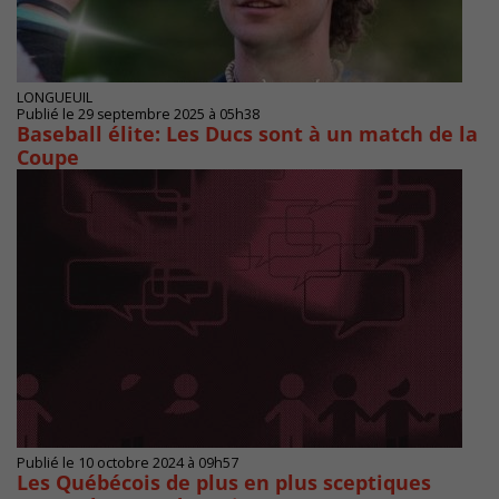
LONGUEUIL
Publié le 29 septembre 2025 à 05h38
Baseball élite: Les Ducs sont à un match de la
Coupe
Publié le 10 octobre 2024 à 09h57
Les Québécois de plus en plus sceptiques