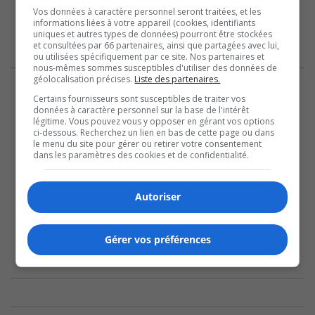
Vos données à caractère personnel seront traitées, et les
informations liées à votre appareil (cookies, identifiants
uniques et autres types de données) pourront être stockées
et consultées par 66 partenaires, ainsi que partagées avec lui,
ou utilisées spécifiquement par ce site. Nos partenaires et
nous-mêmes sommes susceptibles d'utiliser des données de
géolocalisation précises.
Liste des partenaires.
Certains fournisseurs sont susceptibles de traiter vos
données à caractère personnel sur la base de l'intérêt
légitime. Vous pouvez vous y opposer en gérant vos options
ci-dessous. Recherchez un lien en bas de cette page ou dans
le menu du site pour gérer ou retirer votre consentement
dans les paramètres des cookies et de confidentialité.
Autoriser
Gérer vos préférences