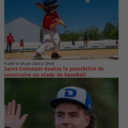
Publié le 29 juin 2026 à 12h00
Saint-Constant évalue la possibilité de
construire un stade de baseball