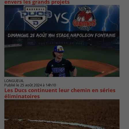
envers les grands projets
LONGUEUIL
Publié le 25 août 2024 à 14h10
Les Ducs continuent leur chemin en séries
éliminatoires