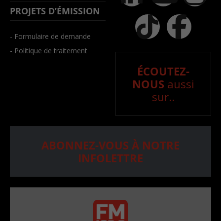
PROJETS D’ÉMISSION
- Formulaire de demande
- Politique de traitement
ÉCOUTEZ-
NOUS
aussi
sur..
ABONNEZ-VOUS À NOTRE
INFOLETTRE