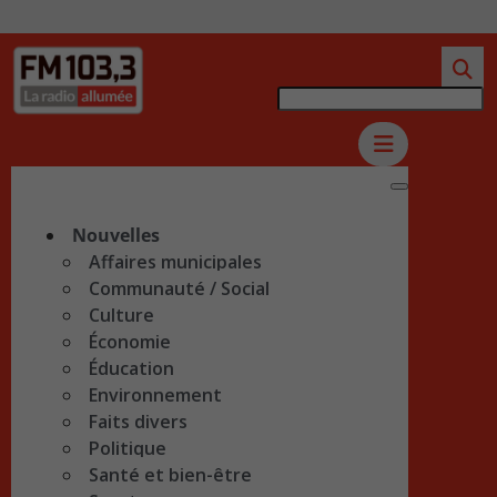
Nouvelles
Affaires municipales
Communauté / Social
Culture
Économie
Éducation
Environnement
Faits divers
Politique
Santé et bien-être