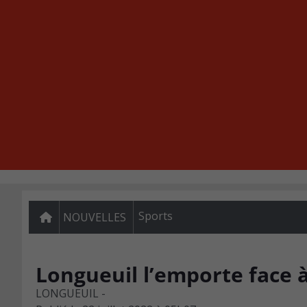
Sports
NOUVELLES
Longueuil l’emporte face 
LONGUEUIL -