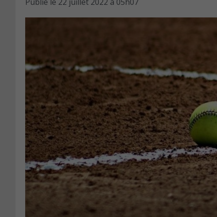
Publié le
22 juillet 2022 à 05h07