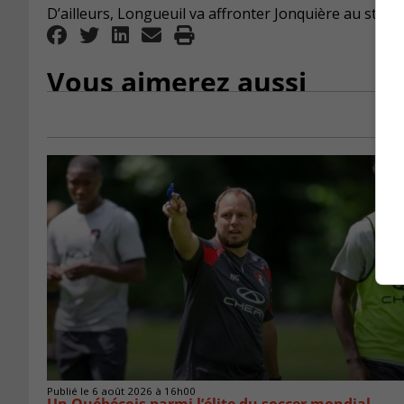
D’ailleurs, Longueuil va affronter Jonquière au sta
Vous aimerez aussi
Publié le 6 août 2026 à 16h00