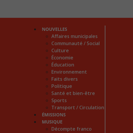
NOUVELLES
Affaires municipales
Communauté / Social
Culture
Économie
Éducation
Environnement
Faits divers
Politique
Santé et bien-être
Sports
Transport / Circulation
ÉMISSIONS
MUSIQUE
Décompte franco