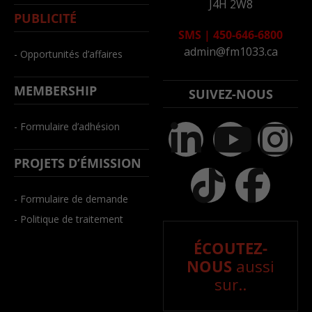
J4H 2W8
PUBLICITÉ
SMS
|
450-646-6800
admin@fm1033.ca
- Opportunités d’affaires
MEMBERSHIP
SUIVEZ-NOUS
- Formulaire d’adhésion
PROJETS D’ÉMISSION
- Formulaire de demande
- Politique de traitement
ÉCOUTEZ-
NOUS
aussi
sur..