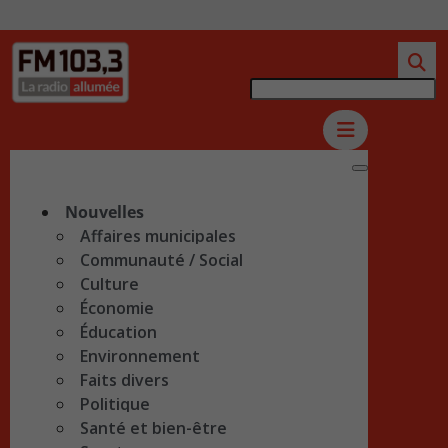
Nouvelles
Affaires municipales
Communauté / Social
Culture
Économie
Éducation
Environnement
Faits divers
Politique
Santé et bien-être