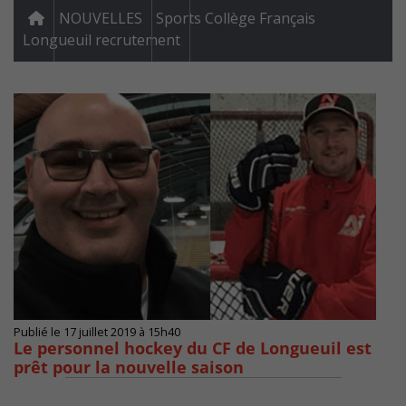
NOUVELLES
Sports Collège Français
Longueuil recrutement
Publié le 17 juillet 2019 à 15h40
Le personnel hockey du CF de Longueuil est
prêt pour la nouvelle saison