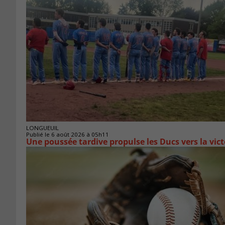
LONGUEUIL
Publié le 6 août 2026 à 05h11
Une poussée tardive propulse les Ducs vers la vict