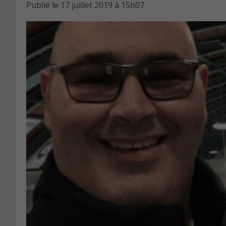
Publié le
17 juillet 2019 à 15h07