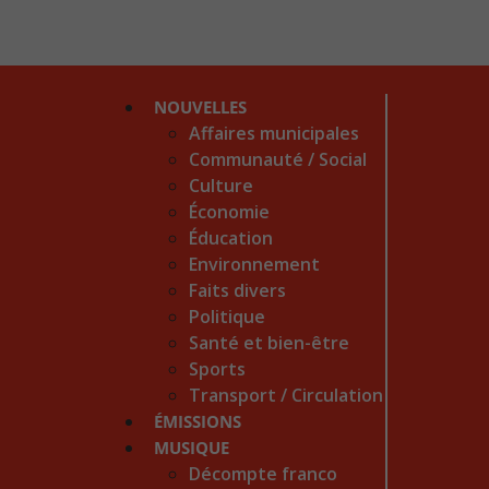
NOUVELLES
Affaires municipales
Communauté / Social
Culture
Économie
Éducation
Environnement
Faits divers
Politique
Santé et bien-être
Sports
Transport / Circulation
ÉMISSIONS
MUSIQUE
Décompte franco