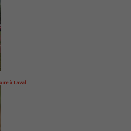
oire à Laval