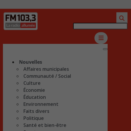
Nouvelles
Affaires municipales
Communauté / Social
Culture
Économie
Éducation
Environnement
Faits divers
Politique
Santé et bien-être