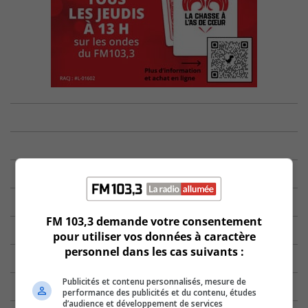
FM 103,3 demande votre consentement
pour utiliser vos données à caractère
personnel dans les cas suivants :
Publicités et contenu personnalisés, mesure de
performance des publicités et du contenu, études
d’audience et développement de services