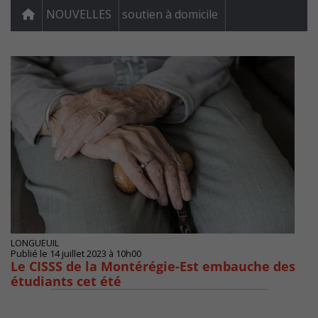
NOUVELLES
soutien à domicile
LONGUEUIL
Publié le 14 juillet 2023 à 10h00
Le CISSS de la Montérégie-Est embauche des
étudiants cet été