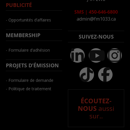
PUBLICITÉ
SMS
|
450-646-6800
admin@fm1033.ca
- Opportunités d’affaires
MEMBERSHIP
SUIVEZ-NOUS
- Formulaire d’adhésion
PROJETS D’ÉMISSION
- Formulaire de demande
- Politique de traitement
ÉCOUTEZ-
NOUS
aussi
sur..