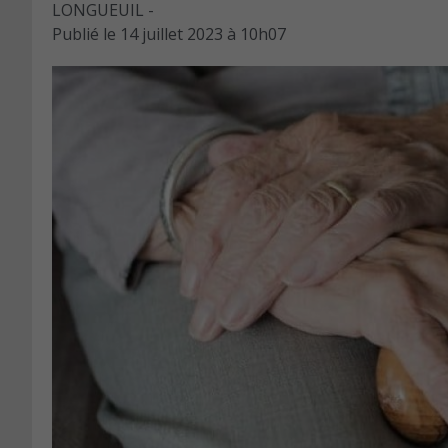
LONGUEUIL -
Publié le
14 juillet 2023 à 10h07