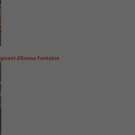
inspirant d’Emma Fontaine