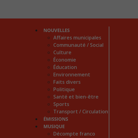
NOUVELLES
Affaires municipales
Communauté / Social
Culture
Économie
Éducation
Environnement
Faits divers
Politique
Santé et bien-être
Sports
Transport / Circulation
ÉMISSIONS
MUSIQUE
Décompte franco