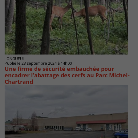
LONGUEUIL
Publié le 23 septembre 2024 à 14h00
Une firme de sécurité embauchée pour
encadrer l’abattage des cerfs au Parc Michel-
Chartrand