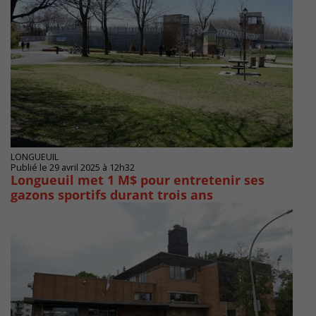
LONGUEUIL
Publié le 29 avril 2025 à 12h32
Longueuil met 1 M$ pour entretenir ses
gazons sportifs durant trois ans