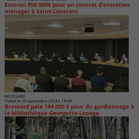
Environ 950 000$ pour un contrat d’entretien
ménager à Saint-Constant
BROSSARD
Publié le 30 septembre 2024 à 13h45
Brossard paie 144 000 $ pour du gardiennage à
la bibliothèque Georgette-Lepage