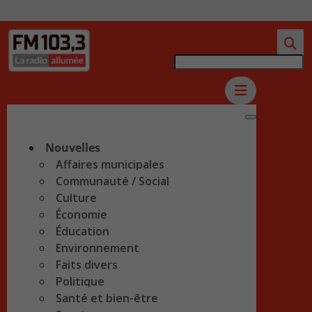
Nouvelles
Affaires municipales
Communauté / Social
Culture
Économie
Éducation
Environnement
Faits divers
Politique
Santé et bien-être