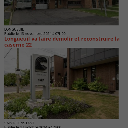
LONGUEUIL
Publié le 13 novembre 2024 à 07h00
Longueuil va faire démolir et reconstruire la
caserne 22
SAINT-CONSTANT
Publié le 17 octobre 2024 à 12h00