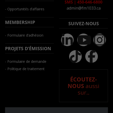
SMS
|
450-646-6800
admin@fm1033.ca
- Opportunités d’affaires
MEMBERSHIP
SUIVEZ-NOUS
- Formulaire d’adhésion
PROJETS D’ÉMISSION
- Formulaire de demande
- Politique de traitement
ÉCOUTEZ-
NOUS
aussi
sur..