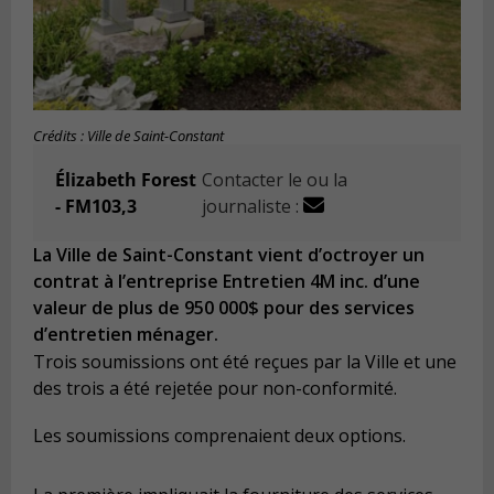
Crédits : Ville de Saint-Constant
Élizabeth Forest
Contacter le ou la
- FM103,3
journaliste :
La Ville de Saint-Constant vient d’octroyer un
contrat à l’entreprise Entretien 4M inc. d’une
valeur de plus de 950 000$ pour des services
d’entretien ménager.
Trois soumissions ont été reçues par la Ville et une
des trois a été rejetée pour non-conformité.
Les soumissions comprenaient deux options.