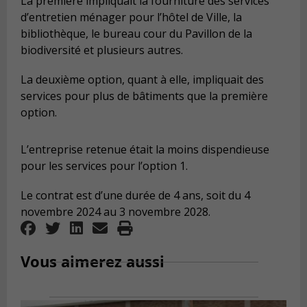
La première impliquait la fourniture des services
d’entretien ménager pour l’hôtel de Ville, la
bibliothèque, le bureau cour du Pavillon de la
biodiversité et plusieurs autres.
La deuxième option, quant à elle, impliquait des
services pour plus de bâtiments que la première
option.
L’entreprise retenue était la moins dispendieuse
pour les services pour l’option 1.
Le contrat est d’une durée de 4 ans, soit du 4
novembre 2024 au 3 novembre 2028.
Vous aimerez aussi