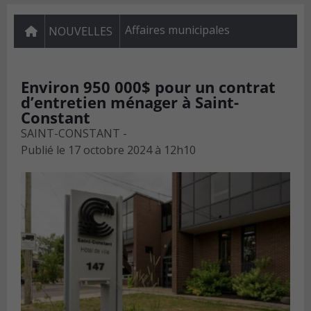
Affaires municipales
NOUVELLES
Environ 950 000$ pour un contrat
d’entretien ménager à Saint-
Constant
SAINT-CONSTANT -
Publié le
17 octobre 2024 à 12h10