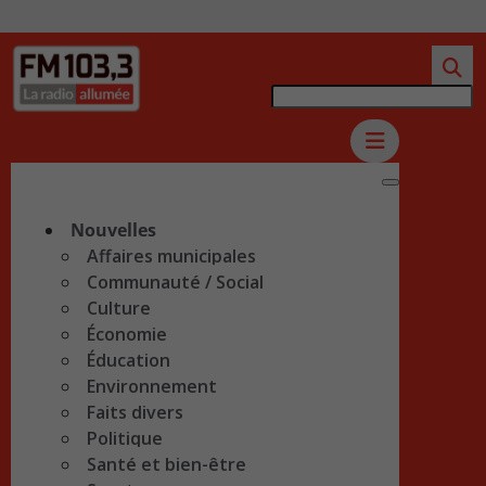
Nouvelles
Affaires municipales
Communauté / Social
Culture
Économie
Éducation
Environnement
Faits divers
Politique
Santé et bien-être