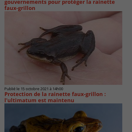
gouvernements pour protéger la rainette
faux-grillon
Publié le 15 octobre 2021 à 14h00
Protection de la rainette faux-grillon :
l’ultimatum est maintenu