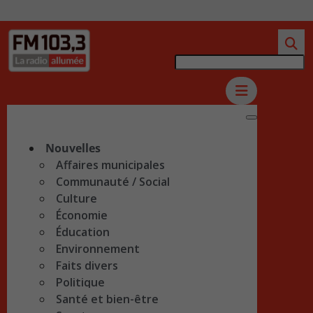
Nouvelles
Affaires municipales
Communauté / Social
Culture
Économie
Éducation
Environnement
Faits divers
Politique
Santé et bien-être