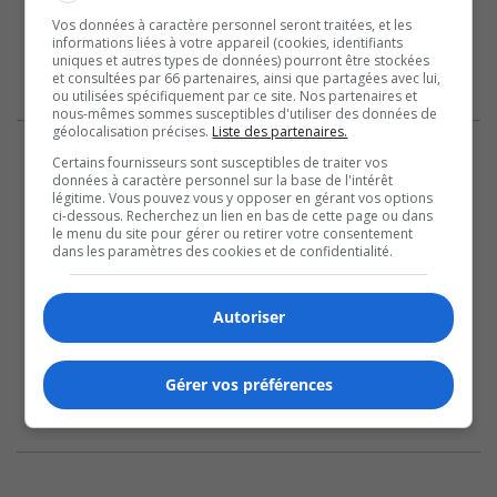
Vos données à caractère personnel seront traitées, et les
informations liées à votre appareil (cookies, identifiants
uniques et autres types de données) pourront être stockées
et consultées par 66 partenaires, ainsi que partagées avec lui,
ou utilisées spécifiquement par ce site. Nos partenaires et
nous-mêmes sommes susceptibles d'utiliser des données de
géolocalisation précises.
Liste des partenaires.
Certains fournisseurs sont susceptibles de traiter vos
données à caractère personnel sur la base de l'intérêt
légitime. Vous pouvez vous y opposer en gérant vos options
ci-dessous. Recherchez un lien en bas de cette page ou dans
le menu du site pour gérer ou retirer votre consentement
dans les paramètres des cookies et de confidentialité.
Autoriser
Gérer vos préférences