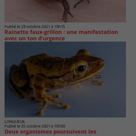
Publié le 29 octobre 2021 à 10h15
Rainette faux-grillon : une manifestation
avec un ton d’urgence
LONGUEUIL
Publié le 25 octobre 2021 à 15h00
Deux organismes poursuivent les