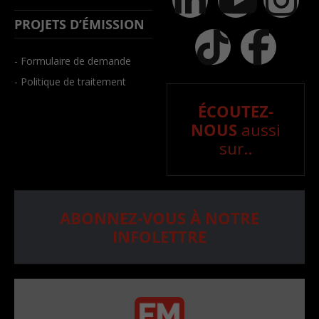
PROJETS D’ÉMISSION
- Formulaire de demande
- Politique de traitement
ÉCOUTEZ-
NOUS
aussi
sur..
ABONNEZ-VOUS À NOTRE
INFOLETTRE