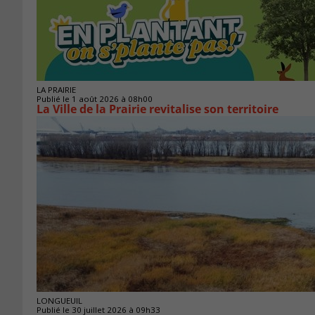
LA PRAIRIE
Publié le 1 août 2026 à 08h00
La Ville de la Prairie revitalise son territoire
LONGUEUIL
Publié le 30 juillet 2026 à 09h33