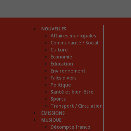
NOUVELLES
Affaires municipales
Communauté / Social
Culture
Économie
Éducation
Environnement
Faits divers
Politique
Santé et bien-être
Sports
Transport / Circulation
ÉMISSIONS
MUSIQUE
Décompte franco