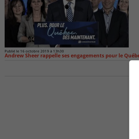
Publié le 16 octobre 2019 à 13h30
Andrew Sheer rappelle ses engagements pour le Québec