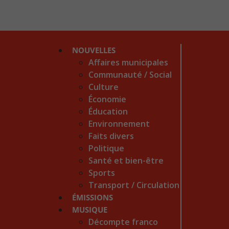
NOUVELLES
Affaires municipales
Communauté / Social
Culture
Économie
Éducation
Environnement
Faits divers
Politique
Santé et bien-être
Sports
Transport / Circulation
ÉMISSIONS
MUSIQUE
Décompte franco