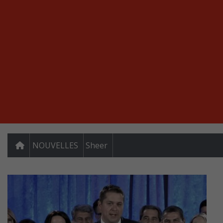
NOUVELLES
Sheer