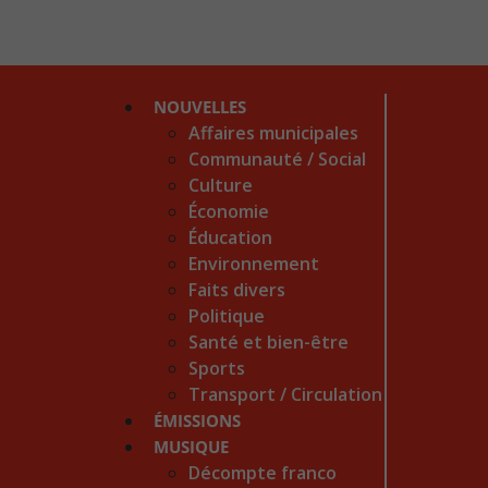
NOUVELLES
Affaires municipales
Communauté / Social
Culture
Économie
Éducation
Environnement
Faits divers
Politique
Santé et bien-être
Sports
Transport / Circulation
ÉMISSIONS
MUSIQUE
Décompte franco