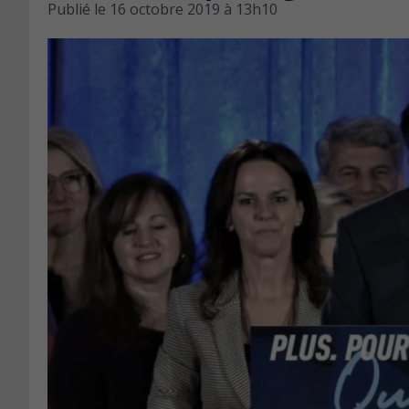
Publié le
16 octobre 2019 à 13h10