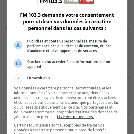
FM 103,3 demande votre consentement
pour utiliser vos données à caractère
personnel dans les cas suivants :
Publicités et contenu personnalisés, mesure de
performance des publicités et du contenu, études
d’audience et développement de services
Stocker et/ou accéder à des informations sur un
appareil
En savoir plus
Vos données à caractère personnel seront traitées, et les
informations liées à votre appareil (cookies, identifiants
uniques et autres types de données) pourront être stockées
et consultées par 66 partenaires, ainsi que partagées avec lui,
ou utilisées spécifiquement par ce site. Nos partenaires et
nous-mêmes sommes susceptibles d'utiliser des données de
géolocalisation précises.
Liste des partenaires.
Certains fournisseurs sont susceptibles de traiter vos
données à caractère personnel sur la base de l'intérêt