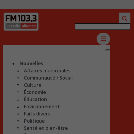
Nouvelles
Affaires municipales
Communauté / Social
Culture
Économie
Éducation
Environnement
Faits divers
Politique
Santé et bien-être