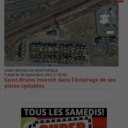
SAINT-BRUNO-DE-MONTARVILLE
Publié le 28 septembre 2022 à 12h43
Saint-Bruno investit dans l’éclairage de ses
pistes cyclables