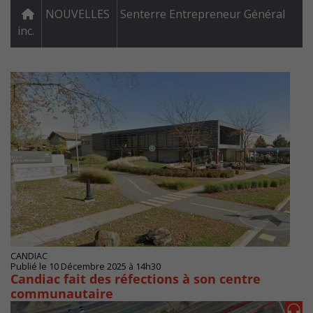
NOUVELLES
Senterre Entrepreneur Général
inc.
CANDIAC
Publié le 10 Décembre 2025 à 14h30
Candiac fait des réfections à son centre
communautaire