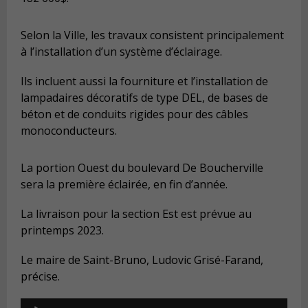
Selon la Ville, les travaux consistent principalement
à l’installation d’un système d’éclairage.
Ils incluent aussi la fourniture et l’installation de
lampadaires décoratifs de type DEL, de bases de
béton et de conduits rigides pour des câbles
monoconducteurs.
La portion Ouest du boulevard De Boucherville
sera la première éclairée, en fin d’année.
La livraison pour la section Est est prévue au
printemps 2023.
Le maire de Saint-Bruno, Ludovic Grisé-Farand,
précise.
Audio