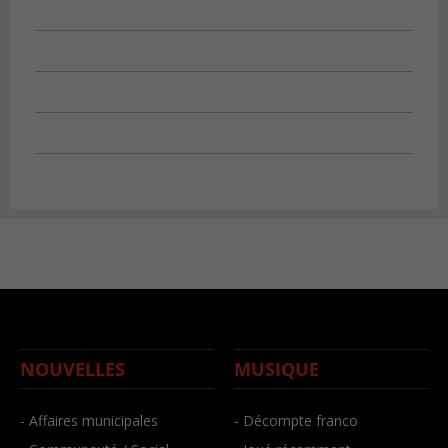
NOUVELLES
MUSIQUE
- Affaires municipales
- Décompte franco