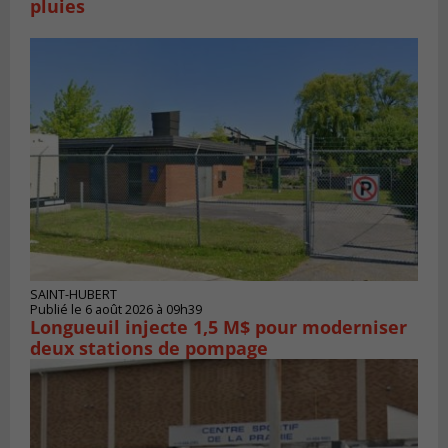
pluies
SAINT-HUBERT
Publié le 6 août 2026 à 09h39
Longueuil injecte 1,5 M$ pour moderniser
deux stations de pompage