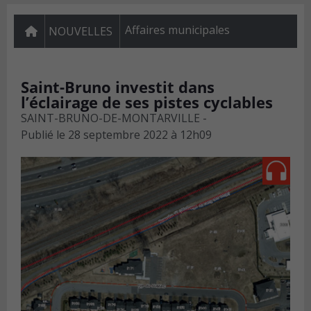
Affaires municipales
NOUVELLES
Saint-Bruno investit dans
l’éclairage de ses pistes cyclables
SAINT-BRUNO-DE-MONTARVILLE -
Publié le
28 septembre 2022 à 12h09