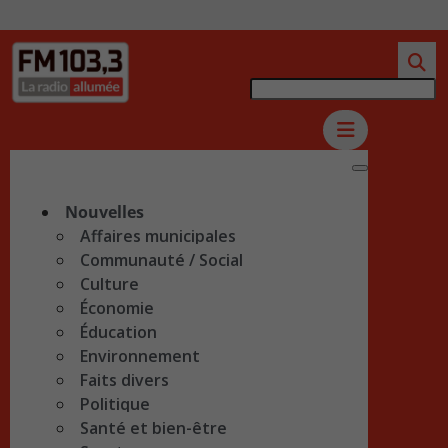
Nouvelles
Affaires municipales
Communauté / Social
Culture
Économie
Éducation
Environnement
Faits divers
Politique
Santé et bien-être