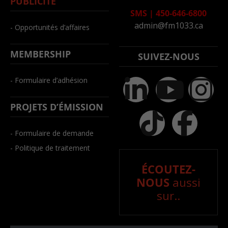
PUBLICITÉ
SMS
|
450-646-6800
admin@fm1033.ca
- Opportunités d’affaires
MEMBERSHIP
SUIVEZ-NOUS
- Formulaire d’adhésion
PROJETS D’ÉMISSION
- Formulaire de demande
- Politique de traitement
ÉCOUTEZ-
NOUS
aussi
sur..