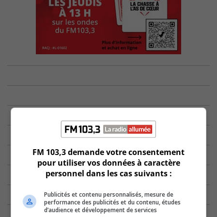
FM 103,3 demande votre consentement
pour utiliser vos données à caractère
personnel dans les cas suivants :
Publicités et contenu personnalisés, mesure de
performance des publicités et du contenu, études
d’audience et développement de services