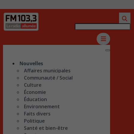
Nouvelles
Affaires municipales
Communauté / Social
Culture
Économie
Éducation
Environnement
Faits divers
Politique
Santé et bien-être