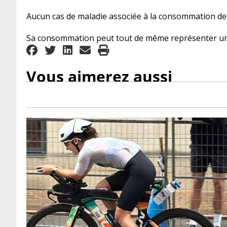
Aucun cas de maladie associée à la consommation de c
Sa consommation peut tout de même représenter un 
Vous aimerez aussi