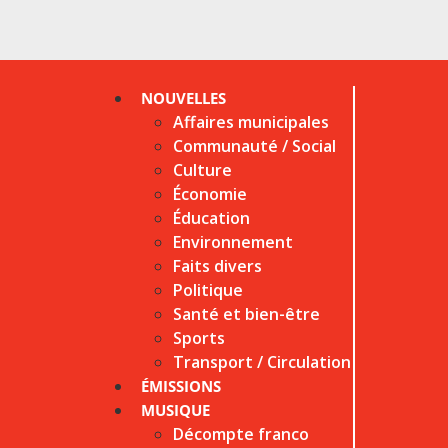
NOUVELLES
Affaires municipales
Communauté / Social
Culture
Économie
Éducation
Environnement
Faits divers
Politique
Santé et bien-être
Sports
Transport / Circulation
ÉMISSIONS
MUSIQUE
Décompte franco