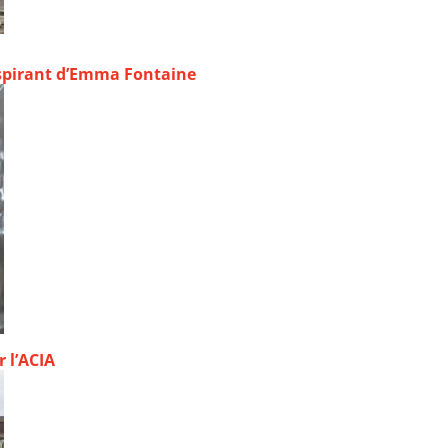
inspirant d’Emma Fontaine
 l’ACIA