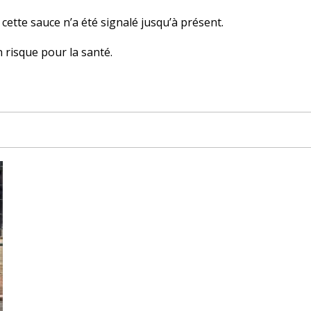
ette sauce n’a été signalé jusqu’à présent.
risque pour la santé.