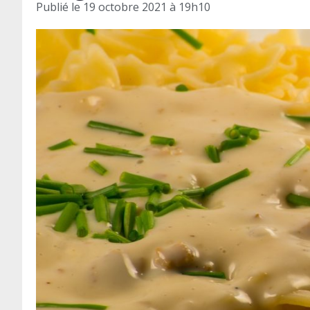
Publié le
19 octobre 2021 à 19h10