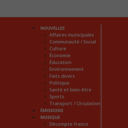
NOUVELLES
Affaires municipales
Communauté / Social
Culture
Économie
Éducation
Environnement
Faits divers
Politique
Santé et bien-être
Sports
Transport / Circulation
ÉMISSIONS
MUSIQUE
Décompte franco