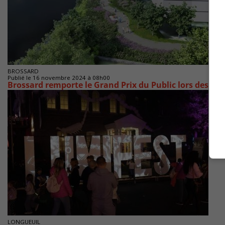
BROSSARD
Publié le 16 novembre 2024 à 08h00
Brossard remporte le Grand Prix du Public lors des Gr
LONGUEUIL