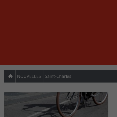
NOUVELLES
Saint-Charles