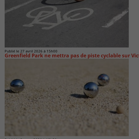
Publié le 27 avril 2026 à 15h00
Greenfield Park ne mettra pas de piste cyclable sur Vic