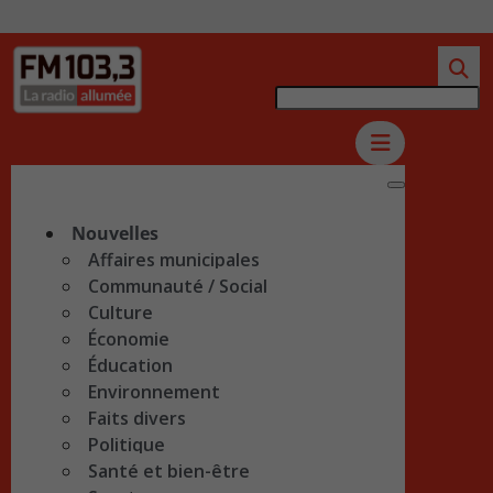
Nouvelles
Affaires municipales
Communauté / Social
Culture
Économie
Éducation
Environnement
Faits divers
Politique
Santé et bien-être