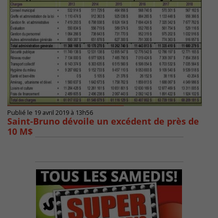
Publié le 19 avril 2019 à 13h56
Saint-Bruno dévoile un excédent de près de
10 M$