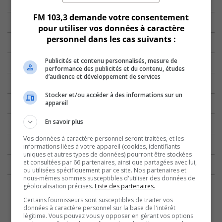
FM 103,3 demande votre consentement
pour utiliser vos données à caractère
personnel dans les cas suivants :
Publicités et contenu personnalisés, mesure de
performance des publicités et du contenu, études
d’audience et développement de services
Stocker et/ou accéder à des informations sur un
appareil
En savoir plus
Vos données à caractère personnel seront traitées, et les
informations liées à votre appareil (cookies, identifiants
uniques et autres types de données) pourront être stockées
et consultées par 66 partenaires, ainsi que partagées avec lui,
ou utilisées spécifiquement par ce site. Nos partenaires et
nous-mêmes sommes susceptibles d'utiliser des données de
géolocalisation précises.
Liste des partenaires.
Certains fournisseurs sont susceptibles de traiter vos
données à caractère personnel sur la base de l'intérêt
légitime. Vous pouvez vous y opposer en gérant vos options