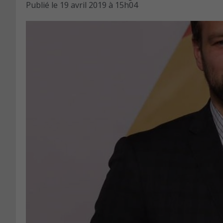
Publié le
19 avril 2019 à 15h04