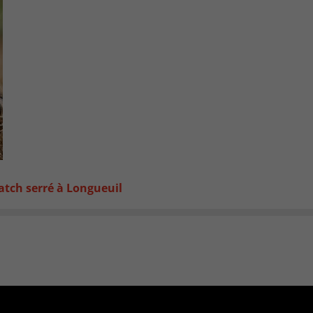
atch serré à Longueuil