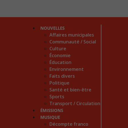
NOUVELLES
Affaires municipales
Communauté / Social
Culture
Économie
Éducation
Environnement
Faits divers
Politique
Santé et bien-être
Sports
Transport / Circulation
ÉMISSIONS
MUSIQUE
Décompte franco