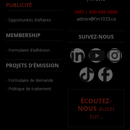
PUBLICITÉ
SMS
|
450-646-6800
admin@fm1033.ca
- Opportunités d’affaires
MEMBERSHIP
SUIVEZ-NOUS
- Formulaire d’adhésion
PROJETS D’ÉMISSION
- Formulaire de demande
- Politique de traitement
ÉCOUTEZ-
NOUS
aussi
sur..