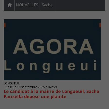
NOUVELLES
Sacha
LONGUEUIL
Publié le 16 septembre 2025 à 07h59
Le candidat à la mairie de Longueuil, Sacha
Parisella dépose une plainte