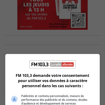
FM 103,3 demande votre consentement
pour utiliser vos données à caractère
personnel dans les cas suivants :
Publicités et contenu personnalisés, mesure de
performance des publicités et du contenu, études
d’audience et développement de services