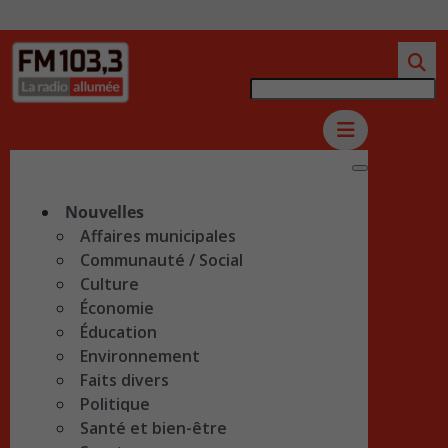
Nouvelles
Affaires municipales
Communauté / Social
Culture
Économie
Éducation
Environnement
Faits divers
Politique
Santé et bien-être