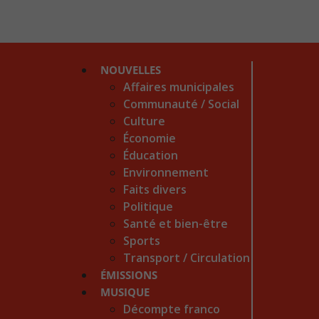
NOUVELLES
Affaires municipales
Communauté / Social
Culture
Économie
Éducation
Environnement
Faits divers
Politique
Santé et bien-être
Sports
Transport / Circulation
ÉMISSIONS
MUSIQUE
Décompte franco