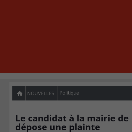
Politique
NOUVELLES
Le candidat à la mairie de
dépose une plainte